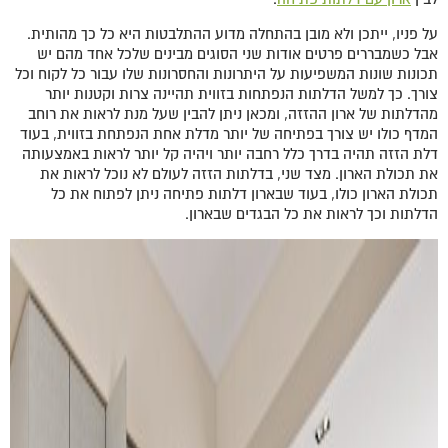
על פניו, ייתכן ולא מובן בהתחלה מדוע ההתלבטות היא כל כך מהותית.
אבל כשמבררים פרטים אודות שני הסוגים מבינים שלכל אחד מהם יש
תכונות שונות המשפיעות על היתרונות והחסרונות שלו עבור כל לקוח וכל
צורך. כך למשל הדלתות הנפתחות בזווית תהיינה צרות וקטנות יותר
מהדלתות של ארון ההזזה, ומכאן ניתן להבין שעל מנת לראות את רוחב
המדף כולו יש צורך בפתיחה של יותר מדלת אחת הנפתחת בזווית, בעוד
דלת הזזה תהיה בדרך כלל רחבה יותר ויהיה קל יותר לראות באמצעותה
את תכולת הארון. מצד שני, בדלתות הזזה לעולם לא נוכל לראות את
תכולת הארון כולו, בעוד שבארון דלתות פתיחה ניתן לפתוח את כל
הדלתות וכך לראות את כל הבגדים שבארון.