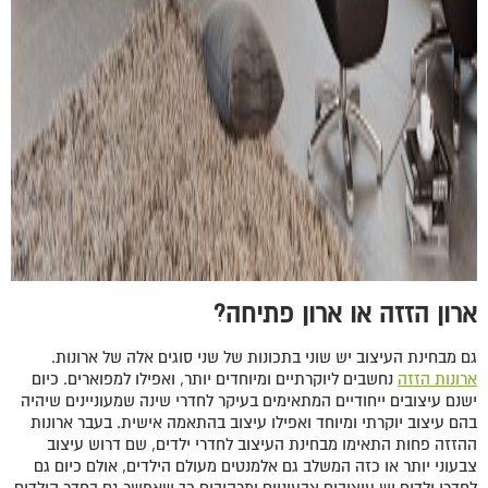
ארון הזזה או ארון פתיחה?
גם מבחינת העיצוב יש שוני בתכונות של שני סוגים אלה של ארונות.
ארונות הזזה
נחשבים ליוקרתיים ומיוחדים יותר, ואפילו למפוארים. כיום
ישנם עיצובים ייחודיים המתאימים בעיקר לחדרי שינה שמעוניינים שיהיה
בהם עיצוב יוקרתי ומיוחד ואפילו עיצוב בהתאמה אישית. בעבר ארונות
ההזזה פחות התאימו מבחינת העיצוב לחדרי ילדים, שם דרוש עיצוב
צבעוני יותר או כזה המשלב גם אלמנטים מעולם הילדים, אולם כיום גם
לחדרי ילדים יש עיצובים צבעוניים ומרהיבים כך שאפשר גם בחדר הילדים