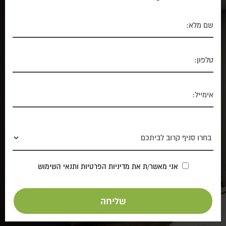
אני מאשר/ת את
מדיניות הפרטיות
ותנאי השימוש