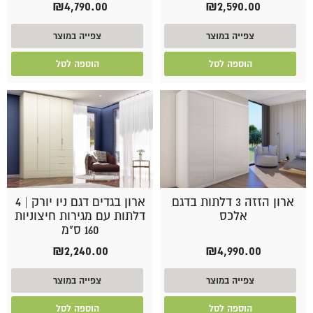
₪
4,790.00
₪
2,590.00
צפייה במוצר
צפייה במוצר
הוספה לסל
הוספה לסל
ארון הזזה 3 דלתות בדגם
ארון בגדים דגם ניו יורק | 4
אלכס
דלתות עם מגירות חיצוניות
160 ס"מ
₪
2,240.00
₪
4,990.00
צפייה במוצר
צפייה במוצר
הוספה לסל
הוספה לסל