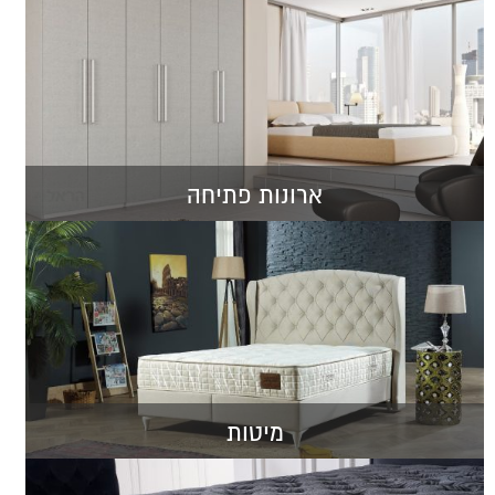
ארונות פתיחה
מיטות