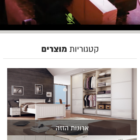
מוצרים
קטגוריות
ארונות הזזה