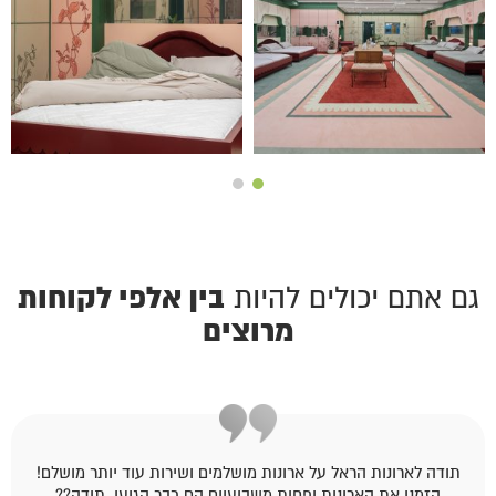
בין אלפי לקוחות
גם אתם יכולים להיות
מרוצים
תודה לארונות הראל על ארונות מושלמים ושירות עוד יותר מושלם!
הזמנו את הארונות ופחות משבועיים הם כבר הגיעו. תודה??