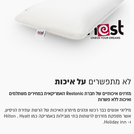
על איכות
לא מתפשרים
מזרנים איכותיים של חברת Restonic האמריקאית במחירים משתלמים
ואיכות ללא פשרות
מיליוני אנשים כבר רכשו ונהנים מיתרון האיכות של הרשת עתירת הניסיון,
אשר מספקת מזרנים לרשתות בתי מובילות באמריקה כמו Hilton , Hyatt
ו- Holiday inn.