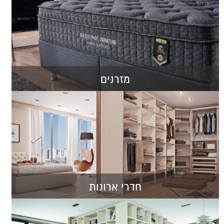
מזרנים
חדרי ארונות