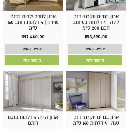
ארון בגדים יוקרתי דגם
ארון לחדר ילדים בדגם
ליזה | 4 דלתות בעיצוב
שירה | 4 דלתות רוחב 160
חכם 200 ס"מ
ס"מ
₪
2,440.00
₪
3,690.00
צפייה במוצר
צפייה במוצר
הוספה לסל
הוספה לסל
ארון בגדים יוקרתי דגם
ארון הזזה 4 דלתות בדגם
נעה | 4 דלתות 160 ס"מ
רותם