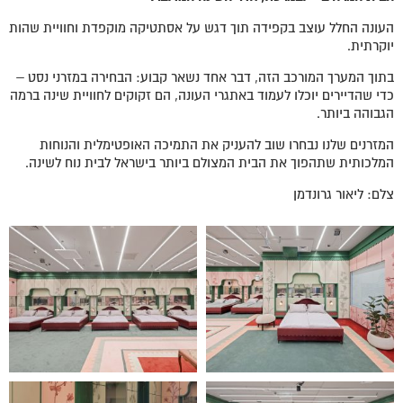
העונה החלל עוצב בקפידה תוך דגש על אסתטיקה מוקפדת וחוויית שהות
יוקרתית.
בתוך המערך המורכב הזה, דבר אחד נשאר קבוע: הבחירה במזרני נסט –
כדי שהדיירים יוכלו לעמוד באתגרי העונה, הם זקוקים לחוויית שינה ברמה
הגבוהה ביותר.
המזרנים שלנו נבחרו שוב להעניק את התמיכה האופטימלית והנוחות
המלכותית שתהפוך את הבית המצולם ביותר בישראל לבית נוח לשינה.
צלם: ליאור גרונדמן