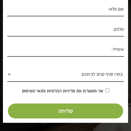
אני מאשר/ת את
מדיניות הפרטיות
ותנאי השימוש