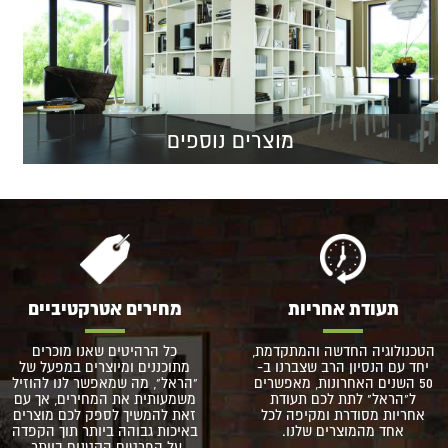
מוצרים נוספים
תעודת אחריות
מחירים אטרקטיביים
הטכנולוגיה החדשה והמתקדמת,
כל הרהיטים שאנו מוכרים
יחד עם הנסיון הרב שצברנו ב-
מתוכננים ומיוצרים במפעל של
50 השנים האחרונות, מאפשרים
"הראל", מה שמאפשר לנו להוזיל
ל"הראל" לתת לכם תעודת
משמעותית את המחירים, אך עם
אחריות מסודרת ומקיפה לכל
זאת להמשיך לספק לכם מוצרים
אחד מהמוצרים שלנו.
באיכות גבוהה ביותר תוך הקפדה
על הפרטים הקטנים ביותר.