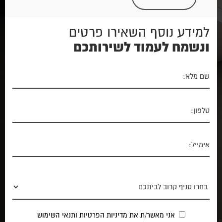
למידע נוסף השאירו פרטים
ונשמח לעמוד לשירותכם
אני מאשר/ת את
מדיניות הפרטיות
ותנאי השימוש