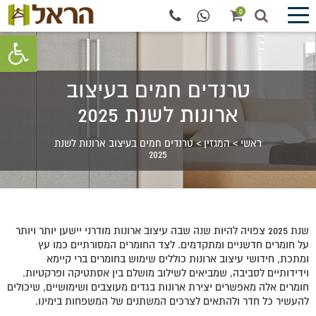
0
פתח סרגל 
טרנדים חמים בעיצוב
ארונות לשנת 2025
ראשי
>
המגזין
>
טרנדים חמים בעיצוב ארונות לשנת
2025
שנת 2025 צפויה להיות שנה שבה עיצוב ארונות מודרני יישען יותר ויותר
על חומרים חדשניים ומתקדמים. לצד החומרים המסורתיים כמו עץ
ומתכת, חידושי עיצוב ארונות כוללים שימוש בחומרים ברי קיימא
וידידותיים לסביבה, שמביאים לשילוב מושלם בין אסתטיקה ופרקטיות.
חומרים אלה מאפשרים יצירת ארונות בגדים מעוצבים ושימושיים, שיכולים
להעשיר כל חדר ולהתאים לצרכים המשתנים של המשפחות בימינו.