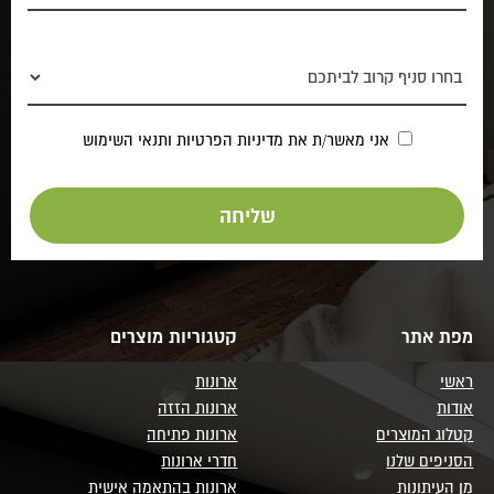
אני מאשר/ת את
מדיניות הפרטיות
ותנאי השימוש
מפת אתר
קטגוריות מוצרים
ראשי
ארונות
אודות
ארונות הזזה
קטלוג המוצרים
ארונות פתיחה
הסניפים שלנו
חדרי ארונות
מן העיתונות
ארונות בהתאמה אישית