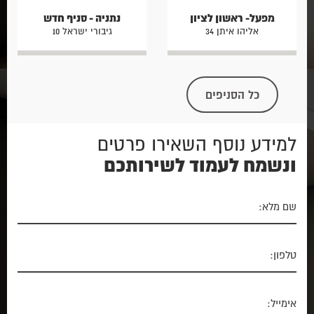
מפעל- ראשון לציון
נתניה - סניף חדש
אליהו איתן 34
גיבורי ישראל 10
כל הסניפים
למידע נוסף השאירו פרטים
ונשמח לעמוד לשירותכם