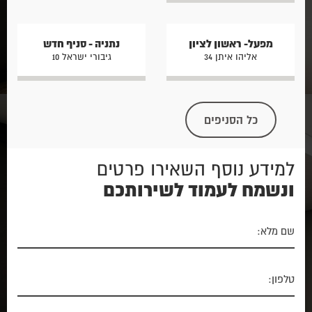
מפעל- ראשון לציון
נתניה - סניף חדש
אליהו איתן 34
גיבורי ישראל 10
כל הסניפים
למידע נוסף השאירו פרטים
ונשמח לעמוד לשירותכם