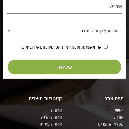
אני מאשר/ת את
מדיניות הפרטיות
ותנאי השימוש
מפת אתר
קטגוריות מוצרים
ראשי
ארונות
אודות
ארונות הזזה
קטלוג המוצרים
ארונות פתיחה