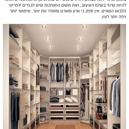
להיות טרנד בעולם העיצוב, זאת משום החשיבות שיש לבגדים ולפריטי
הלבוש השונים. אין ספק כי ארון מאורגן ומסודר נוח יותר, שימושי יותר
ויפה יותר לעין.