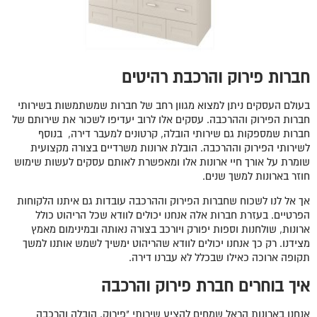
חברות פירוק והרכבת רהיטים
בעולם העסקים ניתן למצוא מגוון רחב של חברות שמשתמשות בשירותי
חברות הפירוק וההרכבה. עסקים אלו לרוב יעדיפו לשכור את שירותם של
חברות שמספקות גם שירותי הובלה,
קרטונים למעבר דירה
, בנוסף
לשירותי הפירוק וההרכבה. הובלת ארונות משרדיים בצורה מקצועית
שומרת על אורך חיי ארונות אלו ומאפשרת לאותם עסקים לעשות שימוש
חוזר בארונות למשך שנים.
אך אל לנו לשכוח שחברות הפירוק וההרכבה עובדות גם איתנו הלקוחות
הפרטיים. בעזרת חברות אלה אנחנו יכולים לוודא שכל הריהוט כולל
ארונות, שולחנות וספות יפורק ויורכב בצורה נאותה ובמינימום מאמץ
מצידנו. רק כך אנחנו יכולים לוודא שהריהוט ימשיך לשמש אותנו למשך
תקופה ארוכה כאילו שבכלל לא עברנו דירה.
איך בוחרים חברת פירוק והרכבה
אנחנו בארונות הראל שמחים להציע שירותי "פירוק, הובלה והרכבה