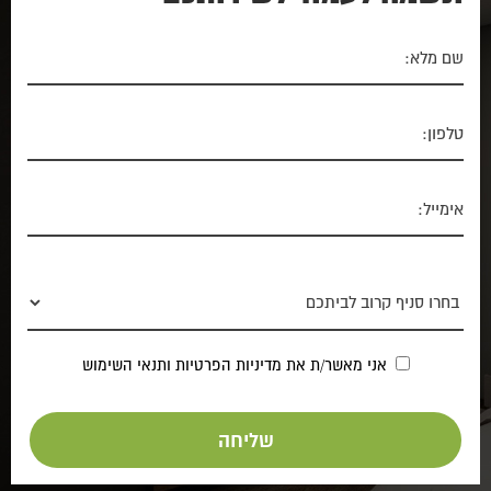
אני מאשר/ת את
מדיניות הפרטיות
ותנאי השימוש