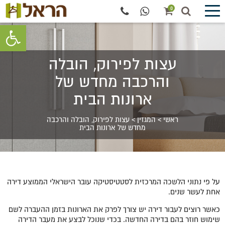
0
פתח סרגל 
עצות לפירוק, הובלה
והרכבה מחדש של
ארונות הבית
ראשי
>
המגזין
>
עצות לפירוק, הובלה והרכבה
מחדש של ארונות הבית
על פי נתוני הלשכה המרכזית לסטטיסטיקה עובר הישראלי הממוצע דירה
אחת לעשר שנים.
כאשר רוצים לעבור דירה יש צורך לפרק את הארונות בזמן ההעברה לשם
שימוש חוזר בהם בדירה החדשה. בכדי שנוכל לבצע את מעבר הדירה