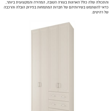
והתכולה שלה כולל הארונות בצורה הטובה, המהירה והמקצועית ביותר,
כדאי להשתמש בשירותיהם של חברות המתמחות בפירוק הובלה והרכבה
של רהיטים.