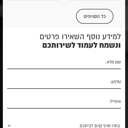
כל הסניפים
למידע נוסף השאירו פרטים
ונשמח לעמוד לשירותכם