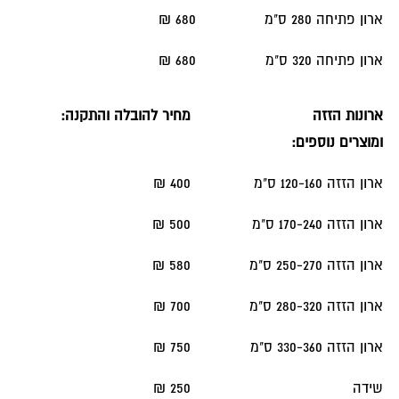
ארון פתיחה 280 ס"מ
680 ₪
ארון פתיחה 320 ס"מ
680 ₪
ארונות הזזה
מחיר להובלה והתקנה:
ומוצרים נוספים:
ארון הזזה 120-160 ס"מ
400 ₪
ארון הזזה 170-240 ס"מ
500 ₪
ארון הזזה 250-270 ס"מ
580 ₪
ארון הזזה 280-320 ס"מ
700 ₪
ארון הזזה 330-360 ס"מ
750 ₪
שידה
250 ₪