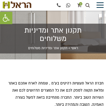
0
פתח סרגל 
תקנון אתר ומדיניות
משלוחים
ראשי
>
תקנון אתר ומדיניות משלוחים
חברת הראל תעשיות רהיטים בע"מ , שמחה לארח אתכם באתר
ומלאת תקווה לספק לכם את כל המוצרים הדרושים לכם ואת
השירות הטוב ביותר. החברה מתחייבת בזאת לפעול בצורה
האמינה, הטובה והמהירה ביותר.