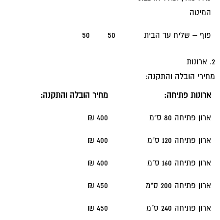
המיטה
פוף – שליח עד הבית
50
50
2. ארונות
מחירי הובלה והתקנה:
ארונות פתיחה:
מחיר הובלה והתקנה:
ארון פתיחה 80 ס"מ
400 ₪
ארון פתיחה 120 ס"מ
400 ₪
ארון פתיחה 160 ס"מ
400 ₪
ארון פתיחה 200 ס"מ
450 ₪
ארון פתיחה 240 ס"מ
450 ₪