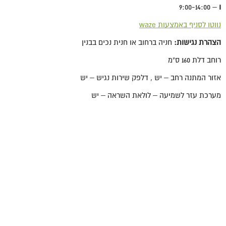
ו
– 9:00-14:00
נווטו לסניף באמצעות waze
הצהרת נגישות:
חניה ברחוב או חנית נכים בבנין
רוחב דלת 160 ס"מ
אזור המתנה רחב – יש , דלפק שירות נגיש – יש
מערכת עזר לשמיעה – לולאת השראה – יש