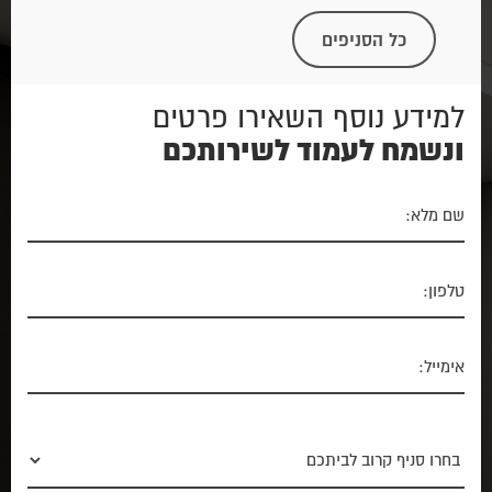
כל הסניפים
למידע נוסף השאירו פרטים
ונשמח לעמוד לשירותכם