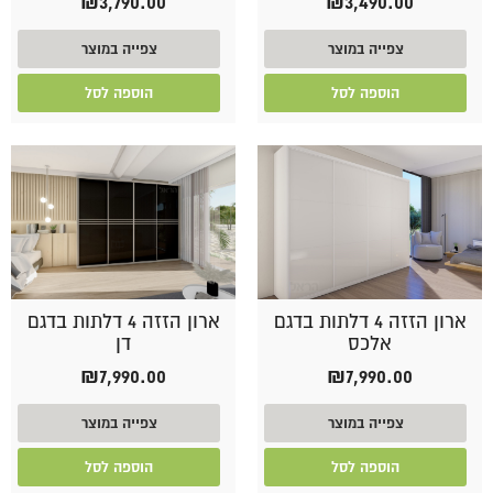
₪
3,790.00
₪
3,490.00
צפייה במוצר
צפייה במוצר
הוספה לסל
הוספה לסל
ארון הזזה 4 דלתות בדגם
ארון הזזה 4 דלתות בדגם
אלכס
דן
₪
7,990.00
₪
7,990.00
צפייה במוצר
צפייה במוצר
הוספה לסל
הוספה לסל