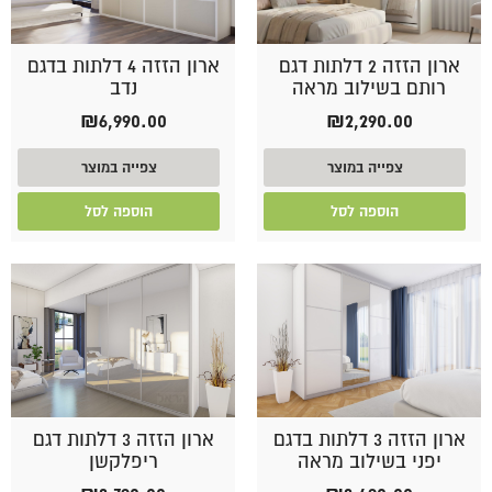
ארון הזזה 2 דלתות דגם
ארון הזזה 4 דלתות בדגם
רותם בשילוב מראה
נדב
₪
6,990.00
₪
2,290.00
צפייה במוצר
צפייה במוצר
הוספה לסל
הוספה לסל
ארון הזזה 3 דלתות בדגם
ארון הזזה 3 דלתות דגם
יפני בשילוב מראה
ריפלקשן