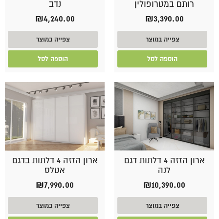
רותם במטרופולין
נדב
₪
4,240.00
₪
3,390.00
צפייה במוצר
צפייה במוצר
הוספה לסל
הוספה לסל
ארון הזזה 4 דלתות דגם
ארון הזזה 4 דלתות בדגם
לנה
אטלס
₪
7,990.00
₪
10,390.00
צפייה במוצר
צפייה במוצר