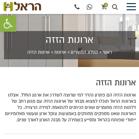
0
פתח סרגל 
ארונות הזזה
ראשי
>
קטלוג המוצרים
>
ארונות
>
ארונות הזזה
ארונות הזזה
ארונות הזזה הם פתרון נהדר למי שרוצה לשדרג את ארגון החלל. אצלנו
בארונות הראל תוכלו למצוא מבחר של ארונות הזזה עם מגוון רחב של
דלתות הזזה מחומרים שונים הניתנים להתאמה למידה הרצויה. כל
הארונות שאנו מספקים מחוזקים באמצעות צוקל ארון שעשוי מאלומיניום
ייחודי שפותח בהראל ומסייע בשמירה על מבנה הארון לאורך שנים.