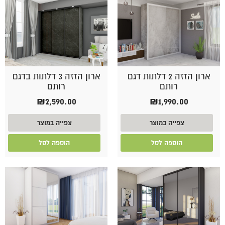
ארון הזזה 2 דלתות דגם
ארון הזזה 3 דלתות בדגם
רותם
רותם
₪
2,590.00
₪
1,990.00
צפייה במוצר
צפייה במוצר
הוספה לסל
הוספה לסל