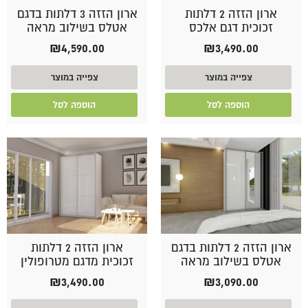
ארון הזזה 2 דלתות
ארון הזזה 3 דלתות בדגם
זכוכית דגם אלכס
אטלס בשילוב מראה
₪
4,590.00
₪
3,490.00
צפייה במוצר
צפייה במוצר
הוספה לסל
הוספה לסל
ארון הזזה 2 דלתות בדגם
ארון הזזה 2 דלתות
אטלס בשילוב מראה
זכוכית מדגם מטרופולין
₪
3,490.00
₪
3,090.00