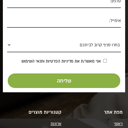
אני מאשר/ת את
מדיניות הפרטיות
ותנאי השימוש
מפת אתר
קטגוריות מוצרים
ראשי
ארונות