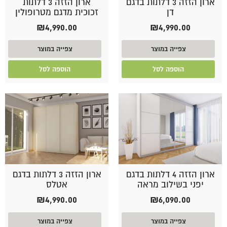
ארון הזזה 3 דלתות בדגם
ארון הזזה 3 דלתות
דן
זכוכית מדגם מטרופולין
₪
4,990.00
₪
4,990.00
צפייה במוצר
צפייה במוצר
הוספה לסל
הוספה לסל
ארון הזזה 4 דלתות בדגם
ארון הזזה 3 דלתות בדגם
יפני בשילוב מראה
אטלס
₪
4,990.00
₪
6,090.00
צפייה במוצר
צפייה במוצר