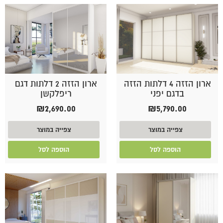
ארון הזזה 4 דלתות הזזה
ארון הזזה 2 דלתות דגם
בדגם יפני
ריפלקשן
₪
2,690.00
₪
5,790.00
צפייה במוצר
צפייה במוצר
הוספה לסל
הוספה לסל