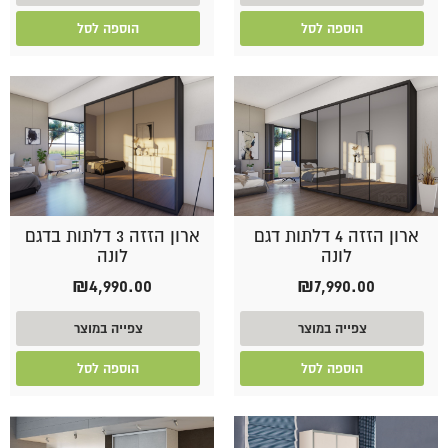
הוספה לסל
הוספה לסל
ארון הזזה 4 דלתות דגם
ארון הזזה 3 דלתות בדגם
לונה
לונה
₪
4,990.00
₪
7,990.00
צפייה במוצר
צפייה במוצר
הוספה לסל
הוספה לסל