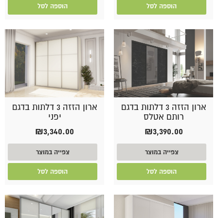
הוספה לסל
הוספה לסל
ארון הזזה 3 דלתות בדגם
ארון הזזה 3 דלתות בדגם
רותם אטלס
יפני
₪
3,340.00
₪
3,390.00
צפייה במוצר
צפייה במוצר
הוספה לסל
הוספה לסל