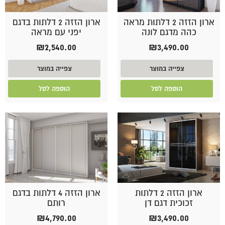
ארון הזזה 2 דלתות מראה
ארון הזזה 2 דלתות בדגם
כהה מדגם לונה
יפני עם מראה
₪
2,540.00
₪
3,490.00
צפייה במוצר
צפייה במוצר
הוספה לסל
הוספה לסל
ארון הזזה 2 דלתות
ארון הזזה 4 דלתות בדגם
זכוכית דגם דן
רותם
₪
4,790.00
₪
3,490.00