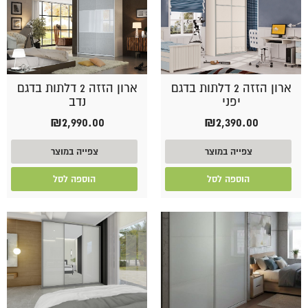
ארון הזזה 2 דלתות בדגם
ארון הזזה 2 דלתות בדגם
יפני
נדב
₪
2,990.00
₪
2,390.00
צפייה במוצר
צפייה במוצר
הוספה לסל
הוספה לסל