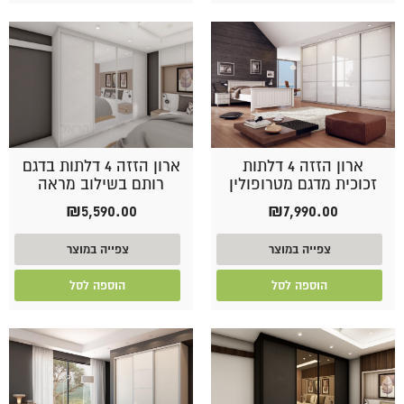
ארון הזזה 4 דלתות
ארון הזזה 4 דלתות בדגם
זכוכית מדגם מטרופולין
רותם בשילוב מראה
₪
5,590.00
₪
7,990.00
צפייה במוצר
צפייה במוצר
הוספה לסל
הוספה לסל