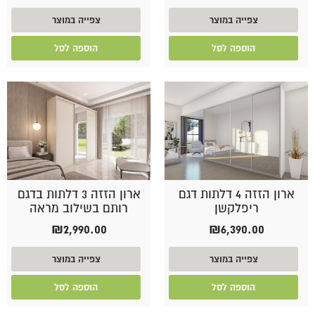
צפייה במוצר
צפייה במוצר
הוספה לסל
הוספה לסל
ארון הזזה 4 דלתות דגם
ארון הזזה 3 דלתות בדגם
ריפלקשן
רותם בשילוב מראה
₪
2,990.00
₪
6,390.00
צפייה במוצר
צפייה במוצר
הוספה לסל
הוספה לסל