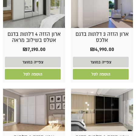
ארון הזזה 3 דלתות בדגם
ארון הזזה 4 דלתות בדגם
אלכס
אטלס בשילוב מראה
₪
7,190.00
₪
4,990.00
צפייה במוצר
צפייה במוצר
הוספה לסל
הוספה לסל