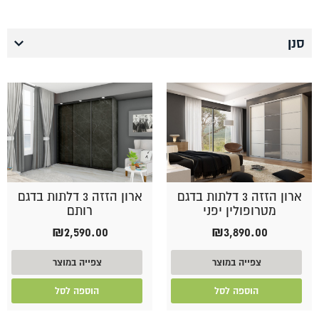
סנן
ארון הזזה 3 דלתות בדגם
ארון הזזה 3 דלתות בדגם
מטרופולין יפני
רותם
₪
2,590.00
₪
3,890.00
צפייה במוצר
צפייה במוצר
הוספה לסל
הוספה לסל