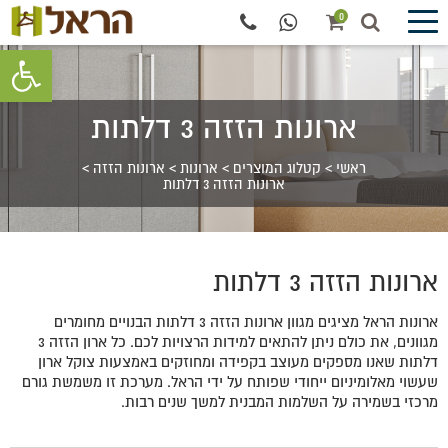
0
פתח סרגל 
ארונות הזזה 3 דלתות
ראשי
>
קטלוג המוצרים
>
ארונות
>
ארונות הזזה
>
ארונות הזזה 3 דלתות
ארונות הזזה 3 דלתות
ארונות הראל מציגים מגוון ארונות הזזה 3 דלתות הבנויים מחומרים
מגוונים, את כולם ניתן להתאים למידות הרצויות לכם. כל ארון הזזה 3
דלתות שאנו מספקים מעוצב בקפידה ומחוזקים באמצעות צוקל ארון
שעשוי מאלומיניום ייחודי שפותח על ידי הראל. מערכת זו משמשת גורם
מרכזי בשמירה על השלמות המבנית למשך שנים רבות.