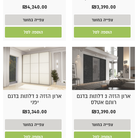
₪
4,240.00
₪
3,390.00
צפייה במוצר
צפייה במוצר
הוספה לסל
הוספה לסל
ארון הזזה 3 דלתות בדגם
ארון הזזה 3 דלתות בדגם
רותם אטלס
יפני
₪
3,340.00
₪
3,390.00
צפייה במוצר
צפייה במוצר
הוספה לסל
הוספה לסל