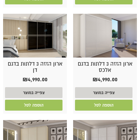
ארון הזזה 3 דלתות בדגם
ארון הזזה 3 דלתות בדגם
אלכס
דן
₪
4,990.00
₪
4,990.00
צפייה במוצר
צפייה במוצר
הוספה לסל
הוספה לסל