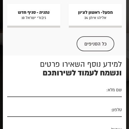
מפעל- ראשון לציון
נתניה - סניף חדש
אליהו איתן 34
גיבורי ישראל 10
כל הסניפים
למידע נוסף השאירו פרטים
ונשמח לעמוד לשירותכם