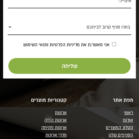
אני מאשר/ת את
מדיניות הפרטיות
ותנאי השימוש
מפת אתר
קטגוריות מוצרים
ראשי
ארונות
אודות
ארונות הזזה
קטלוג המוצרים
ארונות פתיחה
הסניפים שלנו
חדרי ארונות