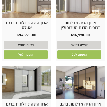
ארון הזזה 3 דלתות
ארון הזזה 3 דלתות בדגם
זכוכית מדגם מטרופולין
אטלס
₪
4,990.00
₪
4,990.00
צפייה במוצר
צפייה במוצר
הוספה לסל
הוספה לסל
ארון הזזה 3 דלתות בדגם
ארון הזזה 3 דלתות בדגם