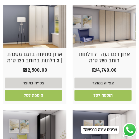
ארון דגם נעה | 7 דלתות
ארון פתיחה בדגם מסגרת
רוחב 280 ס"מ
| 3 דלתות ברוחב 120 ס"מ
₪
2,500.00
₪
4,740.00
צפייה במוצר
צפייה במוצר
הוספה לסל
הוספה לסל
צריכים עזרה ברכישה?