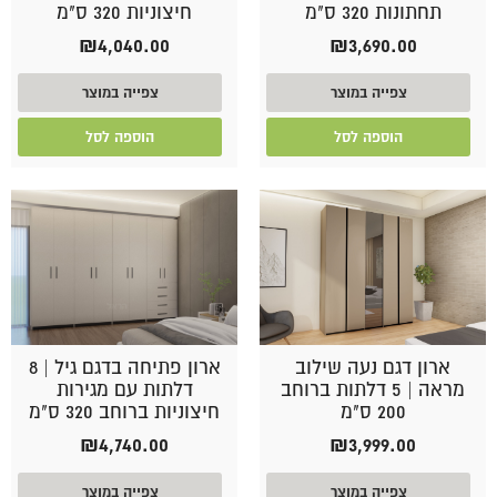
תחתונות 320 ס"מ
חיצוניות 320 ס"מ
₪
4,040.00
₪
3,690.00
צפייה במוצר
צפייה במוצר
הוספה לסל
הוספה לסל
ארון דגם נעה שילוב
ארון פתיחה בדגם גיל | 8
מראה | 5 דלתות ברוחב
דלתות עם מגירות
200 ס"מ
חיצוניות ברוחב 320 ס"מ
₪
4,740.00
₪
3,999.00
צפייה במוצר
צפייה במוצר