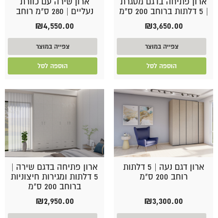
ארון פתיחה בדגם מסגרת
ארון שירה עם כוורת
| 5 דלתות ברוחב 200 ס"מ
נעליים | 280 ס"מ רוחב
₪
4,550.00
₪
3,650.00
צפייה במוצר
צפייה במוצר
הוספה לסל
הוספה לסל
ארון דגם נעה | 5 דלתות
ארון פתיחה בדגם שירה |
רוחב 200 ס"מ
5 דלתות ומגירות חיצוניות
ברוחב 200 ס"מ
₪
2,950.00
₪
3,300.00