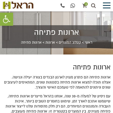
0
פתח סרגל 
ארונות פתיחה
ראשי
>
קטלוג המוצרים
>
ארונות
>
ארונות פתיחה
ארונות פתיחה
ארונות פתיחה הם פתרון מצוין לארגון הבגדים בצורה יעילה ונגישה.
אצלנו תוכלו למצוא ארונות פתיחה בסגנונות שונים, המתאימים לעיצובים
שונים וניתונים להתאמה לפי טעמכם האישי והצורך.
עם ניסיון של למעלה מ-30 שנה, אנחנו בהראל מייצרים ארונות פתיחה,
שישמשו אתכם לאורך זמן. שימוש בחומרים הטובים ביותר, איכות
העבודה והמנגנונים המיוחדים, הם רק חלק מהסודות שלנו לייצור ארונות
פתיחה מצוינים. בין המוצרים בקטגוריה זו: ארונות פתיחה מעוצבים,