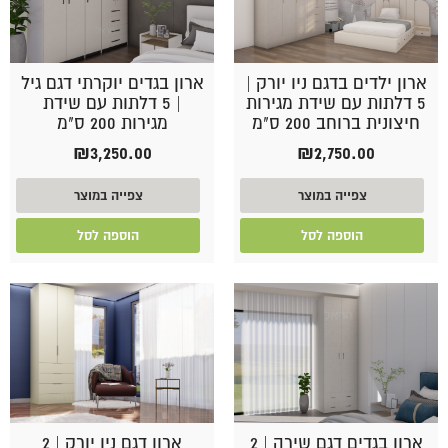
ארון ילדים בדגם ניו יורק |
ארון בגדים יוקרתי דגם גיל
5 דלתות עם שידת מגירות
| 5 דלתות עם שידת
חיצונית ברוחב 200 ס"מ
מגירות 200 ס"מ
₪
3,250.00
₪
2,750.00
צפייה במוצר
צפייה במוצר
הוספה לסל
הוספה לסל
ארון בגדים דגם שירה | 2
ארון דגם ניו יורק | 2