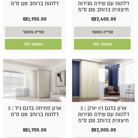
דלתות עם שידת מגירות
דלתות ברוחב 120 ס"מ
חיצונית ברוחב 120 ס"מ
₪
1,950.00
₪
2,400.00
צפייה במוצר
צפייה במוצר
הוספה לסל
הוספה לסל
ארון בדגם ניו יורק | 3
ארון פתיחה בדגם גיל | 3
דלתות עם שידת מגירות
דלתות ברוחב 120 ס"מ
חיצונית ברוחב 120 ס"מ
₪
1,950.00
₪
2,000.00