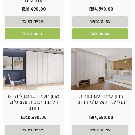
₪
6,490.00
₪
4,590.00
צפייה במוצר
צפייה במוצר
הוספה לסל
הוספה לסל
ארון שירה עם כוורות
ארון יוקרה בדגם ליה | 8
נעליים | 240 ס"מ רוחב
דלתות זכוכית 320 ס"מ
רוחב
₪
10,690.00
₪
4,550.00
צפייה במוצר
צפייה במוצר