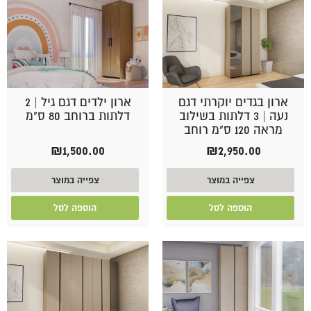
ארון בגדים יוקרתי דגם
ארון ילדים דגם גיל | 2
נעה | 3 דלתות בשילוב
דלתות ברוחב 80 ס"מ
מראה 120 ס"מ רוחב
₪
1,500.00
₪
2,950.00
צפייה במוצר
צפייה במוצר
הוספה לסל
הוספה לסל