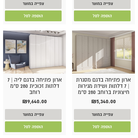
צפייה במוצר
צפייה במוצר
הוספה לסל
הוספה לסל
ארון פתיחה בדגם מסגרת
ארון פתיחה בדגם ליה | 7
| 7 דלתות ושידת מגירות
דלתות זכוכית 280 ס"מ
חיצונית ברוחב 280 ס"מ
רוחב
₪
9,640.00
₪
5,340.00
צפייה במוצר
צפייה במוצר
הוספה לסל
הוספה לסל