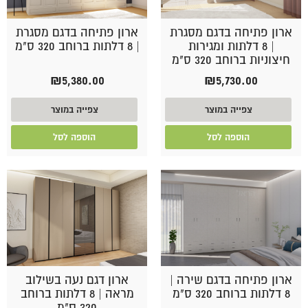
ארון פתיחה בדגם מסגרת
ארון פתיחה בדגם מסגרת
| 8 דלתות ומגירות
| 8 דלתות ברוחב 320 ס"מ
חיצוניות ברוחב 320 ס"מ
₪
5,380.00
₪
5,730.00
צפייה במוצר
צפייה במוצר
הוספה לסל
הוספה לסל
ארון פתיחה בדגם שירה |
ארון דגם נעה בשילוב
8 דלתות ברוחב 320 ס"מ
מראה | 8 דלתות ברוחב
320 ס"מ