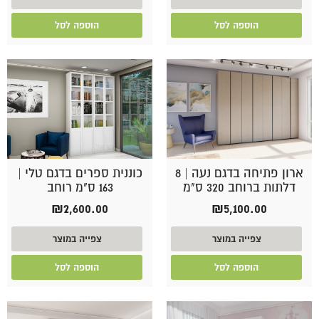
הוספה לסל
הוספה לסל
ארון פתיחה בדגם נעה | 8
כוננית ספרים בדגם טלי |
דלתות ברוחב 320 ס"מ
163 ס"מ רוחב
₪
2,600.00
₪
5,100.00
צפייה במוצר
צפייה במוצר
הוספה לסל
הוספה לסל