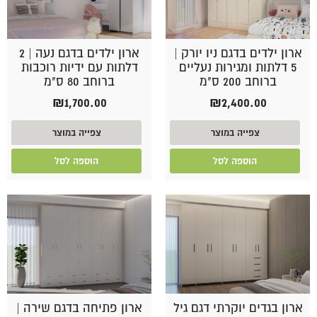
ארון ילדים בדגם ניו יורק |
ארון ילדים בדגם נעה | 2
5 דלתות ומגירות נעליים
דלתות עם ידיות רוכבות
ברוחב 200 ס"מ
ברוחב 80 ס"מ
₪
1,700.00
₪
2,400.00
צפייה במוצר
צפייה במוצר
הוספה לסל
הוספה לסל
ארון בגדים יוקרתי דגם גיל
ארון פתיחה בדגם שירה |