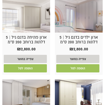
ארון ילדים בדגם גיל | 5
ארון פתיחה בדגם גיל | 5
דלתות ברוחב 200 ס"מ
דלתות ברוחב 200 ס"מ
₪
2,800.00
₪
2,800.00
צפייה במוצר
צפייה במוצר
הוספה לסל
הוספה לסל