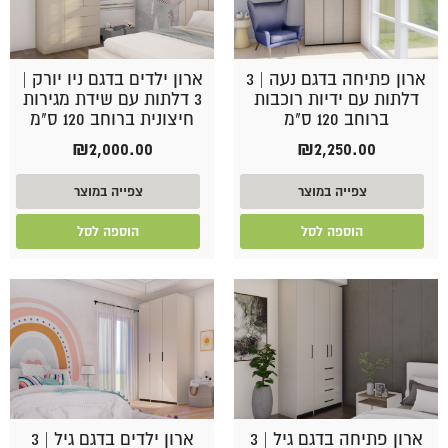
ארון פתיחה בדגם נעה | 3
ארון ילדים בדגם ניו יורק |
דלתות עם ידיות רוכבות
3 דלתות עם שידת מגירות
ברוחב 120 ס"מ
חיצונית ברוחב 120 ס"מ
₪
2,000.00
₪
2,250.00
צפייה במוצר
צפייה במוצר
הוספה לסל
הוספה לסל
ארון פתיחה בדגם גיל | 3
ארון ילדים בדגם גיל | 3