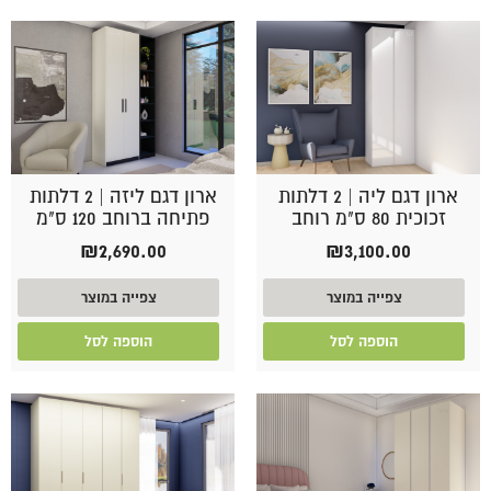
ארון דגם ליה | 2 דלתות
ארון דגם ליזה | 2 דלתות
זכוכית 80 ס"מ רוחב
פתיחה ברוחב 120 ס"מ
₪
2,690.00
₪
3,100.00
צפייה במוצר
צפייה במוצר
הוספה לסל
הוספה לסל