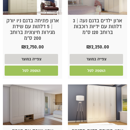
ארון ילדים בדגם נעה | 3
ארון פתיחה בדגם ניו יורק
דלתות עם ידיות רוכבות
| 5 דלתות עם שידת
ברוחב 120 ס"מ
מגירות חיצונית ברוחב
200 ס"מ
₪
2,750.00
₪
2,250.00
צפייה במוצר
צפייה במוצר
הוספה לסל
הוספה לסל