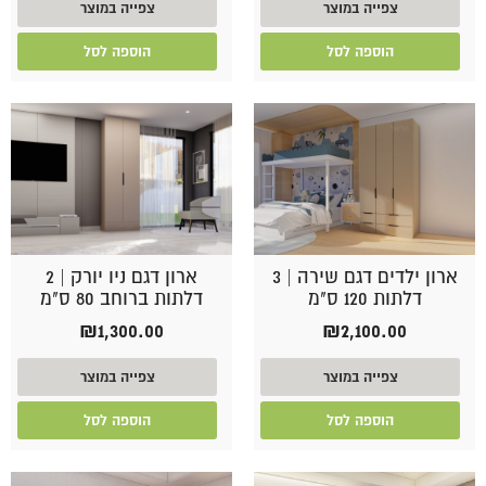
היה:
הוא:
צפייה במוצר
צפייה במוצר
₪3,490.00.
₪3,890.00.
הוספה לסל
הוספה לסל
ארון ילדים דגם שירה | 3
ארון דגם ניו יורק | 2
דלתות 120 ס"מ
דלתות ברוחב 80 ס"מ
₪
1,300.00
₪
2,100.00
צפייה במוצר
צפייה במוצר
הוספה לסל
הוספה לסל