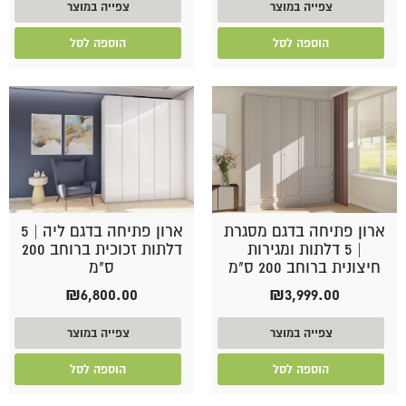
צפייה במוצר
צפייה במוצר
הוספה לסל
הוספה לסל
ארון פתיחה בדגם מסגרת
ארון פתיחה בדגם ליה | 5
| 5 דלתות ומגירות
דלתות זכוכית ברוחב 200
חיצונית ברוחב 200 ס"מ
ס"מ
₪
6,800.00
₪
3,999.00
צפייה במוצר
צפייה במוצר
הוספה לסל
הוספה לסל