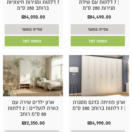
| 7 דלתות עם שידת
7 דלתות ומגירות חיצוניות
מגירות 280 ס"מ
ברוחב 280 ס"מ
₪
4,050.00
₪
4,490.00
צפייה במוצר
צפייה במוצר
הוספה לסל
הוספה לסל
ארון פתיחה בדגם מסגרת
ארון ילדים שירה עם
| 7 דלתות ברוחב 280 ס"מ
כוורת לנעליים | 2 דלתות
80 ס"מ רוחב
₪
2,350.00
₪
4,990.00