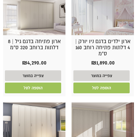
ארון ילדים בדגם ניו יורק |
ארון פתיחה בדגם גיל | 8
4 דלתות פתיחה רוחב 160
דלתות ברוחב 320 ס"מ
ס"מ
₪
4,290.00
₪
1,890.00
צפייה במוצר
צפייה במוצר
הוספה לסל
הוספה לסל