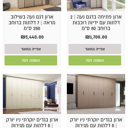
ארון פתיחה בדגם נעה | 2
ארון דגם נעה בשילוב
דלתות עם ידיות רוכבות
מראה | 7 דלתות ברוחב
ברוחב 80 ס"מ
280 ס"מ
₪
5,440.00
₪
1,700.00
צפייה במוצר
צפייה במוצר
הוספה לסל
הוספה לסל
ארון בגדים יוקרתי ניו יורק
ארון בגדים יוקרתי ניו יורק
| 8 דלתות עם מגירות
| 8 דלתות עם מגירות