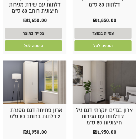
דלתות 80 ס"מ
דלתות עם שידת מגירות
חיצונית רוחב 80 ס"מ
₪
1,650.00
₪
1,850.00
צפייה במוצר
צפייה במוצר
הוספה לסל
הוספה לסל
ארון בגדים יוקרתי דגם גיל
ארון פתיחה דגם מסגרת |
| 2 דלתות עם מגירות
2 דלתות ברוחב 80 ס"מ
חיצוניות 80 ס"מ
₪
1,950.00
₪
1,950.00