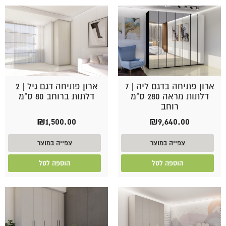
ארון פתיחה בדגם ליה | 7
ארון פתיחה דגם גיל | 2
דלתות מראה 280 ס"מ
דלתות ברוחב 80 ס"מ
רוחב
₪
1,500.00
₪
9,640.00
צפייה במוצר
צפייה במוצר
הוספה לסל
הוספה לסל