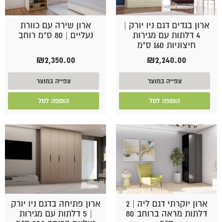
ארון בגדים דגם ניו יורק |
ארון שירה עם כוורת
4 דלתות עם מגירות
נעליים | 80 ס"מ רוחב
חיצוניות 160 ס"מ
₪
2,350.00
₪
2,240.00
צפייה במוצר
צפייה במוצר
הוספה לסל
הוספה לסל
ארון יוקרתי דגם ליה | 2
ארון פתיחה בדגם ניו יורק
דלתות מראה ברוחב 80
| 5 דלתות עם מגירות