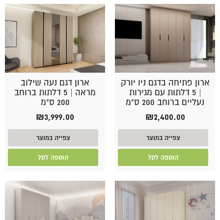
ארון פתיחה בדגם ניו יורק
ארון דגם נעה שילוב
| 5 דלתות עם מגירות
מראה | 5 דלתות ברוחב
נעליים ברוחב 200 ס"מ
200 ס"מ
₪
3,999.00
₪
2,400.00
צפייה במוצר
צפייה במוצר
הוספה לסל
הוספה לסל