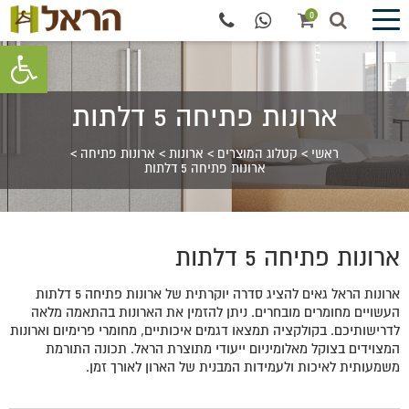
0
פתח סרגל 
ארונות פתיחה 5 דלתות
ראשי
>
קטלוג המוצרים
>
ארונות
>
ארונות פתיחה
>
ארונות פתיחה 5 דלתות
ארונות פתיחה 5 דלתות
ארונות הראל גאים להציג סדרה יוקרתית של ארונות פתיחה 5 דלתות
העשויים מחומרים מובחרים. ניתן להזמין את הארונות בהתאמה מלאה
לדרישותיכם. בקולקציה תמצאו דגמים איכותיים, מחומרי פרימיום וארונות
המצוידים בצוקל מאלומיניום ייעודי מתוצרת הראל. תכונה התורמת
משמעותית לאיכות ולעמידות המבנית של הארון לאורך זמן.