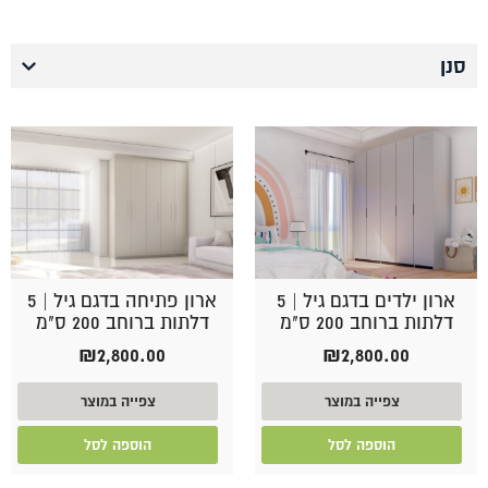
סנן
ארון ילדים בדגם גיל | 5
ארון פתיחה בדגם גיל | 5
דלתות ברוחב 200 ס"מ
דלתות ברוחב 200 ס"מ
₪
2,800.00
₪
2,800.00
צפייה במוצר
צפייה במוצר
הוספה לסל
הוספה לסל