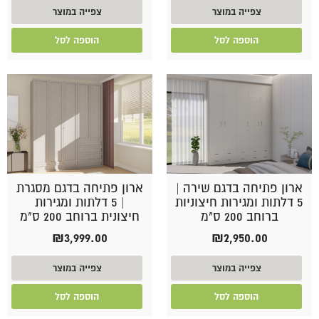
צפייה במוצר
צפייה במוצר
הוספה לסל
הוספה לסל
ארון פתיחה בדגם שירה |
ארון פתיחה בדגם מסגרת
5 דלתות ומגירות חיצוניות
| 5 דלתות ומגירות
ברוחב 200 ס"מ
חיצונית ברוחב 200 ס"מ
₪
3,999.00
₪
2,950.00
צפייה במוצר
צפייה במוצר
הוספה לסל
הוספה לסל