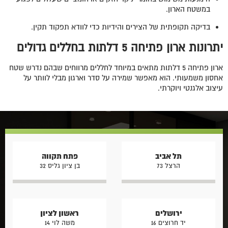
במשטח הארון.
בדיקה תקופתית של הצירים והידיות כדי לוודא תפקוד תקין.
יתרונות ארון פתיחה 5 דלתות בחללים גדולים
ארון פתיחה 5 דלתות מתאים במיוחד לחללים מרווחים שבהם נדרש שטח
אחסון משמעותי. הוא מאפשר שמירה על סדר וארגון מבלי לוותר על
עיצוב אלגנטי ויוקרתי.
תל אביב
פתח תקווה
הרצל 73
בן ציון גליס 32
ירושלים
ראשון לציון
יד חרוצים 16
משה לוי 14