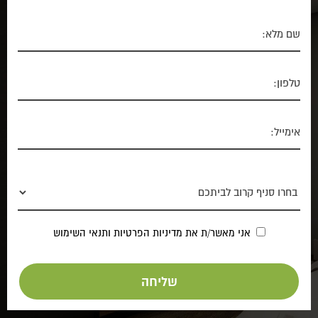
אני מאשר/ת את
מדיניות הפרטיות
ותנאי השימוש