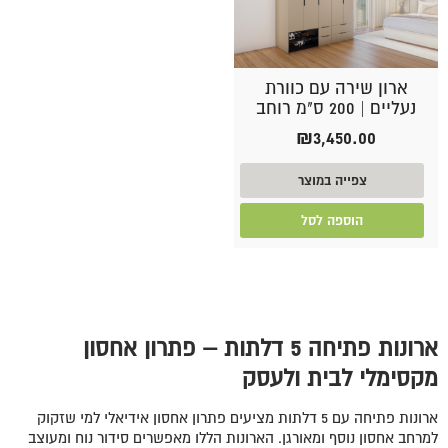
ארון שירה עם כוורת
נעליים | 200 ס"מ רוחב
₪
3,450.00
צפייה במוצר
הוספה לסל
ארונות פתיחה 5 דלתות – פתרון אחסון
מקסימלי לבית ולעסק
ארונות פתיחה עם 5 דלתות מציעים פתרון אחסון אידיאלי למי שזקוק
למרחב אחסון נוסף ומאורגן. הארונות הללו מאפשרים סידור נוח ומעוצב