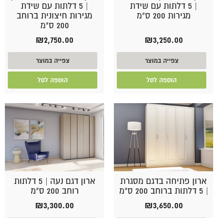
| 5 דלתות עם שידת
| 5 דלתות עם שידת
מגירות 200 ס"מ
מגירות חיצונית ברוחב
200 ס"מ
₪
2,750.00
₪
3,250.00
צפייה במוצר
צפייה במוצר
הוספה לסל
הוספה לסל
ארון פתיחה בדגם מסגרת
ארון דגם נעה | 5 דלתות
| 5 דלתות ברוחב 200 ס"מ
רוחב 200 ס"מ
₪
3,300.00
₪
3,650.00