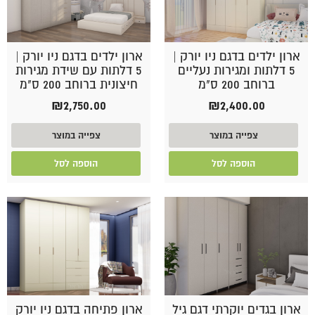
ארון ילדים בדגם ניו יורק |
ארון ילדים בדגם ניו יורק |
5 דלתות ומגירות נעליים
5 דלתות עם שידת מגירות
ברוחב 200 ס"מ
חיצונית ברוחב 200 ס"מ
₪
2,750.00
₪
2,400.00
צפייה במוצר
צפייה במוצר
הוספה לסל
הוספה לסל
ארון בגדים יוקרתי דגם גיל
ארון פתיחה בדגם ניו יורק