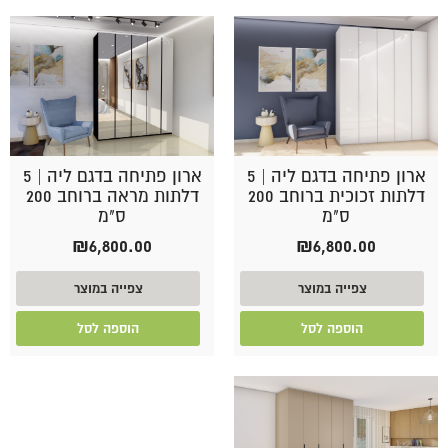
ארון פתיחה בדגם ליה | 5
ארון פתיחה בדגם ליה | 5
דלתות זכוכית ברוחב 200
דלתות מראה ברוחב 200
ס"מ
ס"מ
₪
6,800.00
₪
6,800.00
צפייה במוצר
צפייה במוצר
הוספה לסל
הוספה לסל