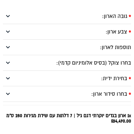
גובה הארון:
*
צבע ארון:
*
תוספות לארון:
בחרו צוקל (בסיס אלומיניום קדמי):
בחירת ידית:
*
בחרו סידור ארון:
*
1x ארון בגדים יוקרתי דגם גיל | 7 דלתות עם שידת מגירות 280 ס"מ
₪4,490.00