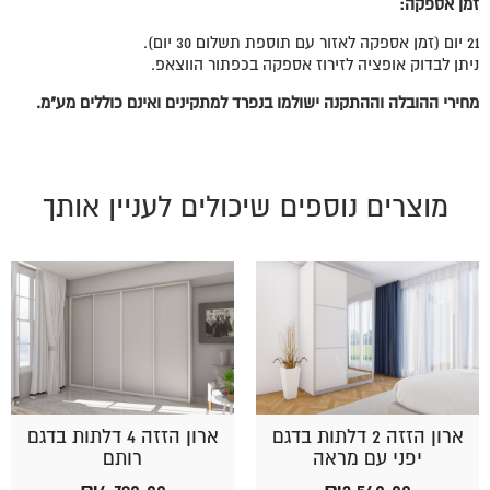
זמן אספקה:
21 יום (זמן אספקה לאזור עם תוספת תשלום 30 יום).
ניתן לבדוק אופציה לזירוז אספקה בכפתור הווצאפ.
מחירי ההובלה וההתקנה ישולמו בנפרד למתקינים ואינם כוללים מע"מ.
מוצרים נוספים שיכולים לעניין אותך
ארון הזזה 2 דלתות בדגם
ארון הזזה 4 דלתות בדגם
יפני עם מראה
רותם