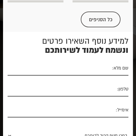
כל הסניפים
למידע נוסף השאירו פרטים
ונשמח לעמוד לשירותכם