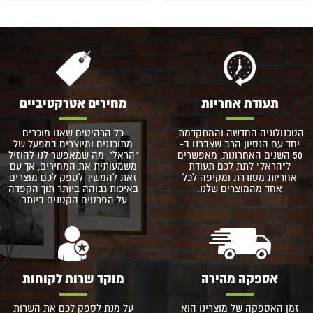
תעודת אחריות
מחירים אטרקטיביים
הטכנולוגיה החדשה והמתקדמת,
כל הרהיטים שאנו מוכרים
יחד עם הנסיון הרב שצברנו ב-
מתוכננים ומיוצרים במפעל של
50 השנים האחרונות, מאפשרים
"הראל", מה שמאפשר לנו להוזיל
ל"הראל" לתת לכם תעודת
משמעותית את המחירים, אך עם
אחריות מסודרת ומקיפה לכל
זאת להמשיך לספק לכם מוצרים
אחד מהמוצרים שלנו.
באיכות גבוהה ביותר תוך הקפדה
על הפרטים הקטנים ביותר.
אספקה מהירה
מוקד שרות לקוחות
זמן האספקה של מוצרינו הוא
על מנת לספק לכם את השרות