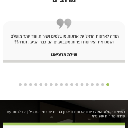
תודה לארונות הראל על ארונות מושלמים ושירות עוד יותר מושלם!
הזמנו את הארונות ופחות משבועיים הם כבר הגיעו. תודה??
שילת מרציאנו
ראשי
>
קטלוג המוצרים
>
ארונות
>
ארון בגדים יוקרתי דגם גיל | 7 דלתות עם
שידת מגירות 280 ס"מ