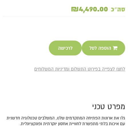
₪4,490.00
סה״כ
הוספה לסל
לרכישה
לחצו לצפייה בפירוט התשלום ומדיניות המשלוחים
מפרט טכני
גלו את ארונות הפתיחה המתקדמים שלנו, המשלבים טכנולוגיה חדשנית
עם איכות בלתי מתפשרת לחוויית אחסון יוקרתית ופונקציונלית.