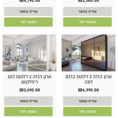
₪
4,790.00
₪
2,540.00
צפייה במוצר
צפייה במוצר
הוספה לסל
הוספה לסל
ארון הזזה 3 דלתות בדגם
ארון הזזה 2 דלתות דגם
לונה
ריפלקשן
₪
2,690.00
₪
4,990.00
צפייה במוצר
צפייה במוצר
הוספה לסל
הוספה לסל