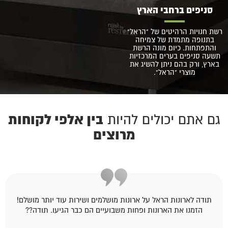
סניפים ברחבי הארץ
רשת חנויות הרהיטים של "הראל"
בתנופה מתמדת של צמיחה
והתפתחות. כיום מונה הרשת
תשעה סניפים בערים המרכזיות
בארץ, ורק בהם ניתן להשיג את
מוצרי "הראל".
בין אלפי לקוחות
גם אתם יכולים להיות
מרוצים
תודה לארונות הראל על ארונות מושלמים ושירות עוד יותר מושלם!
הזמנו את הארונות ופחות משבועיים הם כבר הגיעו. תודה??