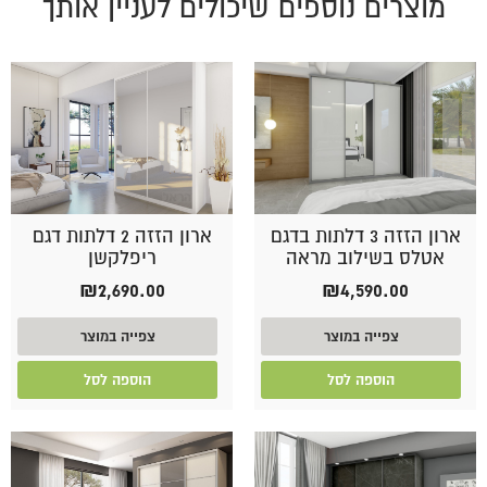
מוצרים נוספים שיכולים לעניין אותך
ארון הזזה 3 דלתות בדגם
ארון הזזה 2 דלתות דגם
אטלס בשילוב מראה
ריפלקשן
₪
2,690.00
₪
4,590.00
צפייה במוצר
צפייה במוצר
הוספה לסל
הוספה לסל