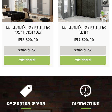
ארון הזזה 3 דלתות בדגם
ארון הזזה 3 דלתות בדגם
רותם
מטרופולין יפני
₪
3,890.00
₪
2,590.00
צפייה במוצר
צפייה במוצר
הוספה לסל
הוספה לסל
תעודת אחריות
מחירים אטרקטיביים