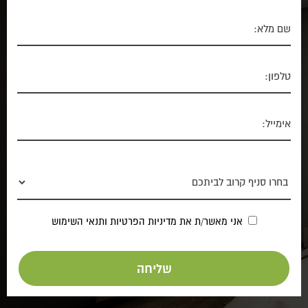
אני מאשר/ת את
מדיניות הפרטיות
ותנאי השימוש