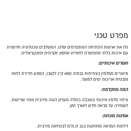
מפרט טכני
גלו את ארונות הפתיחה המתקדמים שלנו, המשלבים טכנולוגיה חדשנית
עם איכות בלתי מתפשרת לחוויית אחסון יוקרתית ופונקציונלית.
חומרים איכותיים
:
מיוצרים ממלמין בצפיפות גבוהה (650 ק"ג לקוב), המונע חדירת לחות
ומבטיח אריכות ימים למוצר.
הגנה מתקדמת
:
ציפוי מלמין איכותי בשכבה כפולה מעניק הגנה מירבית מפני שריטות,
לשמירה על מראה חדש לאורך זמן.
אמינות מוכחת:
דלתות המראה מחוזקות בגב 17 מ"מ לבטיחות מירבית.