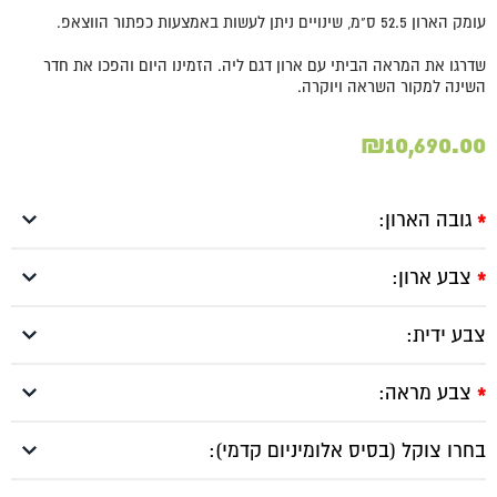
עומק הארון 52.5 ס"מ, שינויים ניתן לעשות באמצעות כפתור הווצאפ.
שדרגו את המראה הביתי עם ארון דגם ליה. הזמינו היום והפכו את חדר
השינה למקור השראה ויוקרה.
₪
10,690.00
גובה הארון:
*
צבע ארון:
*
צבע ידית:
צבע מראה:
*
בחרו צוקל (בסיס אלומיניום קדמי):