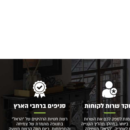
קד שרות לקוחות
סניפים ברחבי הארץ
מנת לספק לכם את השרות
רשת חנויות הרהיטים של "הראל"
ביותר במהלך תהליך הקנייה
בתנופה מתמדת של צמיחה
 לאחריה, "הראל" מעמידה
והתפתחות. כיום מונה הרשת תשעה