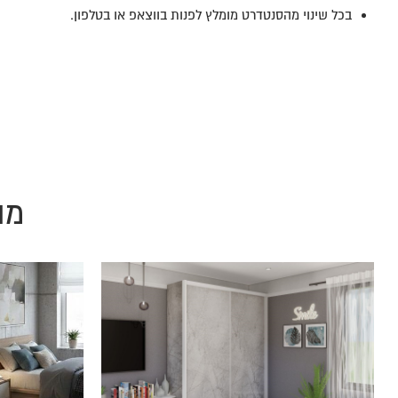
בכל שינוי מהסנטדרט מומלץ לפנות בווצאפ או בטלפון.
מו