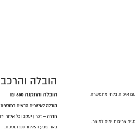
הובלה והרכב
 עם איכות בלתי מתפשרת
הובלה והתקנה 650 ₪
הובלה לאיזורים הבאים בתוספת
חדרה – זכרון יעקב וכל איזור ירושלים
באר שבע והאיזור 100 תוספת.