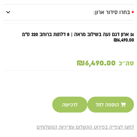
בחרו סידור ארון:
*
1x ארון דגם נעה בשילוב מראה | 8 דלתות ברוחב 320 ס"מ
₪6,490.00
₪6,490.00
סה״כ
הוספה לסל
לרכישה
לחצו לצפייה בפירוט התשלום ומדיניות המשלוחים