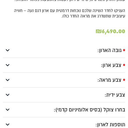
העניקו לחדר השינה שלכם נוכחות דרמטית עם ארון דגם נעה – חוויה
עיצובית שתשדרג את מראה החדר כולו.
₪
6,490.00
גובה הארון:
*
צבע ארון:
*
צבע מראה:
*
צבע ידית:
בחרו צוקל (בסיס אלומיניום קדמי):
תוספות לארון: