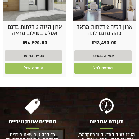
ארון הזזה 2 דלתות מראה
ארון הזזה 3 דלתות בדגם
כהה מדגם לונה
אטלס בשילוב מראה
₪
4,590.00
₪
3,490.00
צפייה במוצר
צפייה במוצר
הוספה לסל
הוספה לסל
תעודת אחריות
מחירים אטרקטיביים
הטכנולוגיה החדשה והמתקדמת,
כל הרהיטים שאנו מוכרים