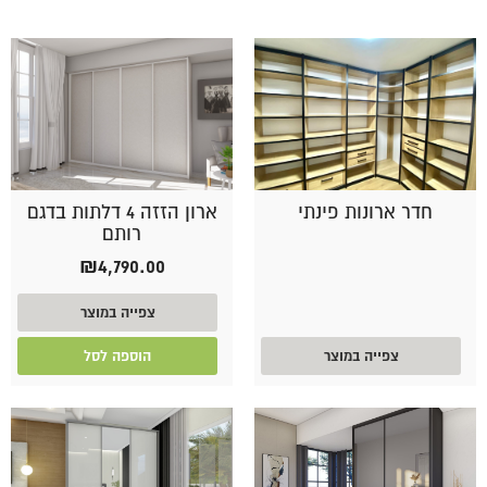
חדר ארונות פינתי
ארון הזזה 4 דלתות בדגם
רותם
₪
4,790.00
צפייה במוצר
צפייה במוצר
הוספה לסל