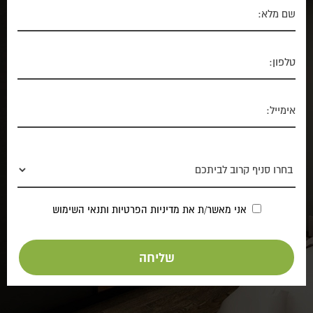
אני מאשר/ת את
מדיניות הפרטיות
ותנאי השימוש