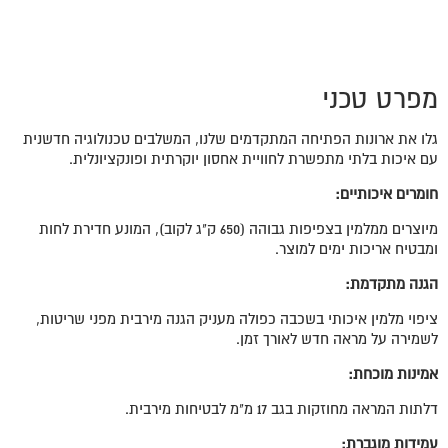
מפרט טכני
גלו את ארונות הפתיחה המתקדמים שלנו, המשלבים טכנולוגיה חדשנית
עם איכות בלתי מתפשרת לחוויית אחסון יוקרתית ופונקציונלית.
חומרים איכותיים
:
מיוצרים ממלמין בצפיפות גבוהה (650 ק"ג לקוב), המונע חדירת לחות
ומבטיח אריכות ימים למוצר.
הגנה מתקדמת
:
ציפוי מלמין איכותי בשכבה כפולה מעניק הגנה מירבית מפני שריטות,
לשמירה על מראה חדש לאורך זמן.
אמינות מוכחת:
דלתות המראה מחוזקות בגב 17 מ"מ לבטיחות מירבית.
עמידות מוגברת: