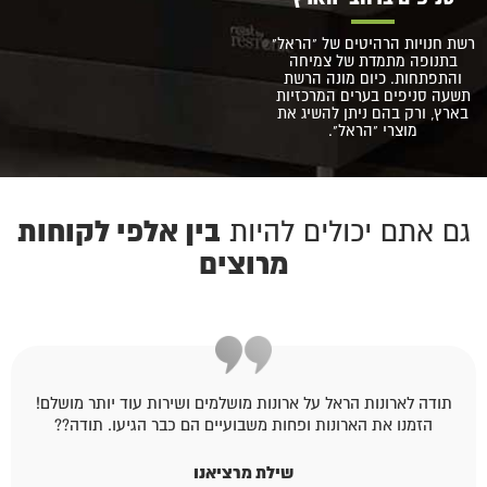
רשת חנויות הרהיטים של "הראל"
בתנופה מתמדת של צמיחה
והתפתחות. כיום מונה הרשת
תשעה סניפים בערים המרכזיות
בארץ, ורק בהם ניתן להשיג את
מוצרי "הראל".
בין אלפי לקוחות
גם אתם יכולים להיות
מרוצים
תודה לארונות הראל על ארונות מושלמים ושירות עוד יותר מושלם!
הזמנו את הארונות ופחות משבועיים הם כבר הגיעו. תודה??
שילת מרציאנו