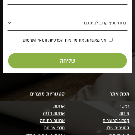
אני מאשר/ת את
מדיניות הפרטיות
ותנאי השימוש
מפת אתר
קטגוריות מוצרים
ראשי
ארונות
אודות
ארונות הזזה
קטלוג המוצרים
ארונות פתיחה
הסניפים שלנו
חדרי ארונות
מן העיתונות
ארונות בהתאמה אישית