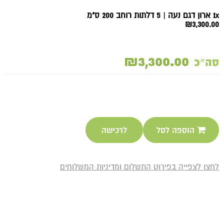
1x ארון דגם נעה | 5 דלתות רוחב 200 ס"מ
₪3,300.00
₪3,300.00
סה״כ
הוספה לסל
לרכישה
לחצו לצפייה בפירוט התשלום ומדיניות המשלוחים