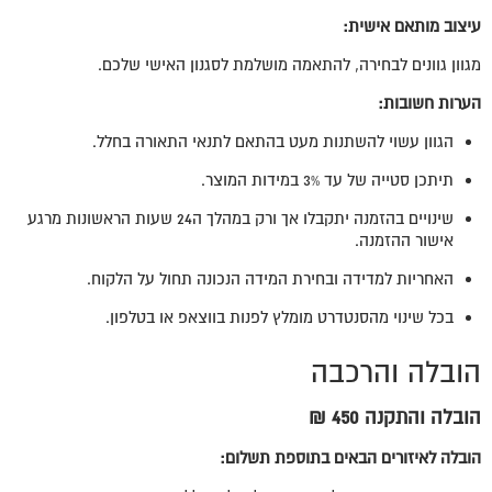
עיצוב מותאם אישית
:
מגוון גוונים לבחירה, להתאמה מושלמת לסגנון האישי שלכם.
הערות חשובות
:
הגוון עשוי להשתנות מעט בהתאם לתנאי התאורה בחלל.
תיתכן סטייה של עד 3% במידות המוצר.
שינויים בהזמנה יתקבלו אך ורק במהלך ה24 שעות הראשונות מרגע
אישור ההזמנה.
האחריות למדידה ובחירת המידה הנכונה תחול על הלקוח.
בכל שינוי מהסנטדרט מומלץ לפנות בווצאפ או בטלפון.
הובלה והרכבה
הובלה והתקנה 450 ₪
הובלה לאיזורים הבאים בתוספת תשלום: