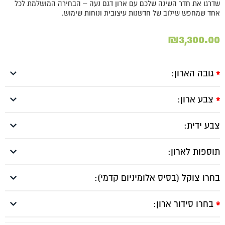
שדרגו את חדר השינה שלכם עם ארון דגם נעה – הבחירה המושלמת לכל
אחד שמחפש שילוב של חדשנות עיצובית ונוחות שימוש.
₪
3,300.00
גובה הארון:
*
צבע ארון:
*
צבע ידית:
תוספות לארון:
בחרו צוקל (בסיס אלומיניום קדמי):
בחרו סידור ארון:
*