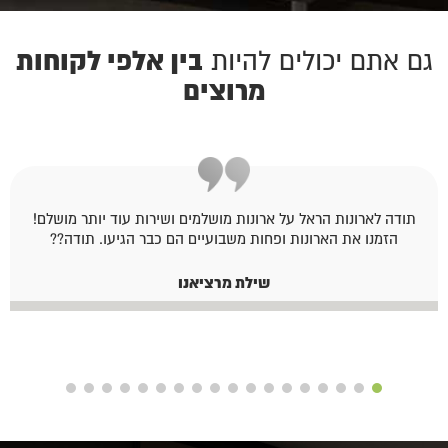
בין אלפי לקוחות
גם אתם יכולים להיות
מרוצים
תודה לארונות הראל על ארונות מושלמים ושירות עוד יותר מושלם!
הזמנו את הארונות ופחות משבועיים הם כבר הגיעו. תודה??
שילת מרציאנו