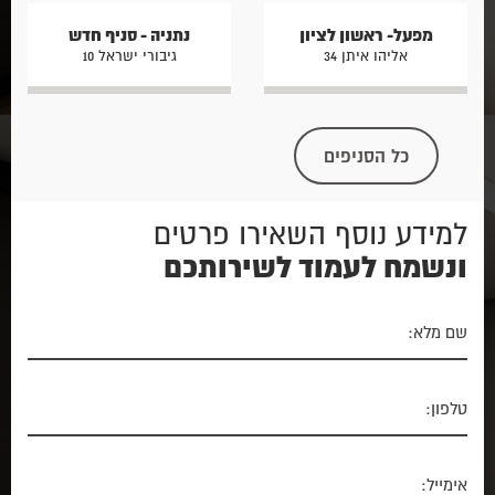
מפעל- ראשון לציון
נתניה - סניף חדש
אליהו איתן 34
גיבורי ישראל 10
כל הסניפים
למידע נוסף השאירו פרטים
ונשמח לעמוד לשירותכם