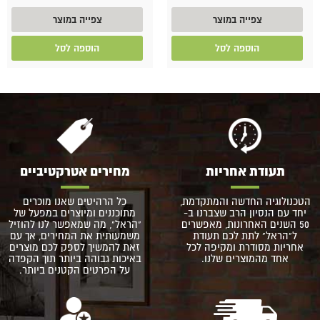
צפייה במוצר
צפייה במוצר
הוספה לסל
הוספה לסל
תעודת אחריות
מחירים אטרקטיביים
הטכנולוגיה החדשה והמתקדמת,
כל הרהיטים שאנו מוכרים
יחד עם הנסיון הרב שצברנו ב-
מתוכננים ומיוצרים במפעל של
50 השנים האחרונות, מאפשרים
"הראל", מה שמאפשר לנו להוזיל
ל"הראל" לתת לכם תעודת
משמעותית את המחירים, אך עם
אחריות מסודרת ומקיפה לכל
זאת להמשיך לספק לכם מוצרים
אחד מהמוצרים שלנו.
באיכות גבוהה ביותר תוך הקפדה
על הפרטים הקטנים ביותר.