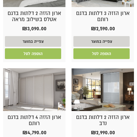
ארון הזזה 3 דלתות בדגם
ארון הזזה 2 דלתות בדגם
רותם
אטלס בשילוב מראה
₪
3,090.00
₪
2,590.00
צפייה במוצר
צפייה במוצר
הוספה לסל
הוספה לסל
ארון הזזה 2 דלתות בדגם
ארון הזזה 4 דלתות בדגם
נדב
רותם
₪
4,790.00
₪
2,990.00