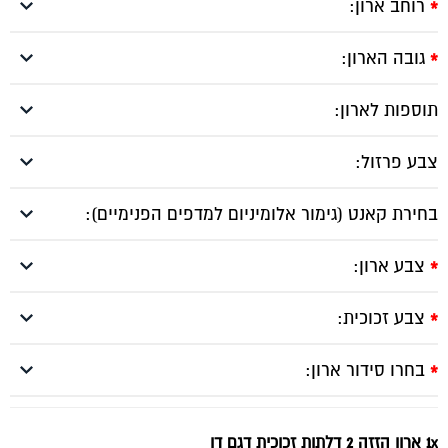
רוחב ארון:
*
גובה הארון:
*
תוספות לארון:
צבע פרזול:
בחירת קאנט (גימור אלומיניום למדפים הפנימיים):
צבע ארון:
*
צבע זכוכית:
*
בחרו סידור ארון:
*
1x ארון הזזה 2 דלתות זכוכית דגם דן