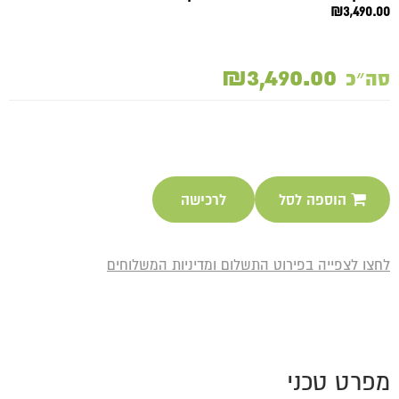
₪3,490.00
₪3,490.00
סה״כ
הוספה לסל
לרכישה
לחצו לצפייה בפירוט התשלום ומדיניות המשלוחים
מפרט טכני