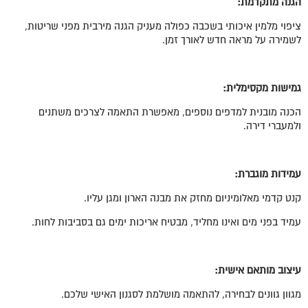
הגנה מתקדמת:
ציפוי מלמין איכותי בשכבה כפולה מעניק הגנה מירבית מפני שריטות,
לשמירה על מראה חדש לאורך זמן.
גמישות מקסימלית:
הכנה מובנית למדפים נוספים, מאפשרת התאמה לצרכים משתנים
ולמעברי דירה.
עמידות מוגברת:
קנט קדמי מאלומיניום מחזק את מבנה הארון ומגן עליו.
עמיד בפני מים ואינו מחליד, מבטיח אריכות ימים גם בסביבות לחות.
עיצוב מותאם אישית:
מגוון גוונים לבחירה, להתאמה מושלמת לסגנון האישי שלכם.