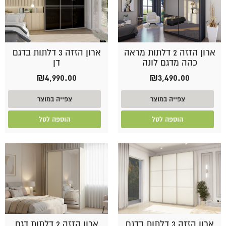
ארון הזזה 2 דלתות מראה
ארון הזזה 3 דלתות בדגם
כהה מדגם לונה
דן
₪
4,990.00
₪
3,490.00
צפייה במוצר
צפייה במוצר
הוספה לסל
הוספה לסל
ארון הזזה 3 דלתות בדגם
ארון הזזה 2 דלתות דגם