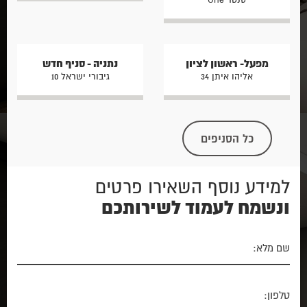
מפעל- ראשון לציון
נתניה - סניף חדש
אליהו איתן 34
גיבורי ישראל 10
כל הסניפים
למידע נוסף השאירו פרטים
ונשמח לעמוד לשירותכם