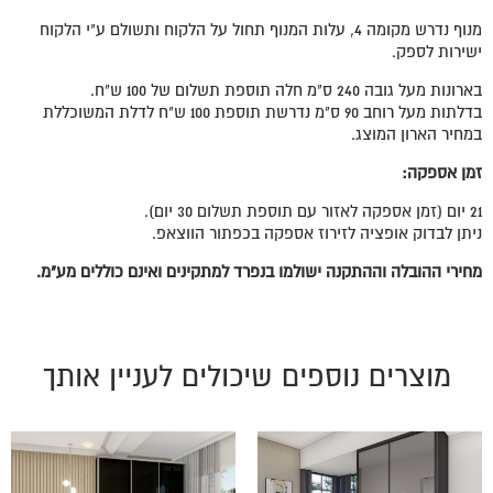
מנוף נדרש מקומה 4, עלות המנוף תחול על הלקוח ותשולם ע"י הלקוח
ישירות לספק.
בארונות מעל גובה 240 ס"מ חלה תוספת תשלום של 100 ש"ח.
בדלתות מעל רוחב 90 ס"מ נדרשת תוספת 100 ש"ח לדלת המשוכללת
במחיר הארון המוצג.
זמן אספקה:
21 יום (זמן אספקה לאזור עם תוספת תשלום 30 יום).
ניתן לבדוק אופציה לזירוז אספקה בכפתור הווצאפ.
מחירי ההובלה וההתקנה ישולמו בנפרד למתקינים ואינם כוללים מע"מ.
מוצרים נוספים שיכולים לעניין אותך