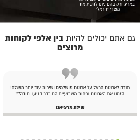
בארץ, ורק בהם ניתן להשיג את
מוצרי "הראל".
בין אלפי לקוחות
גם אתם יכולים להיות
מרוצים
תודה לארונות הראל על ארונות מושלמים ושירות עוד יותר מושלם!
הזמנו את הארונות ופחות משבועיים הם כבר הגיעו. תודה??
שילת מרציאנו