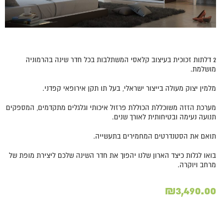
2 דלתות זכוכית בעיצוב קלאסי המשתלבות בכל חדר שינה בהרמוניה
מושלמת.
מלמין יצוק מעולה בייצור ישראלי, בעל תו תקן אירופאי קפדני.
מערכת הזזה משוכללת הכוללת פרזול איכותי וגלגלים מתקדמים, המספקים
תנועה נעימה ובטיחותית לאורך שנים.
תואם את הסטנדרטים המחמירים בתעשייה.
בואו לגלות כיצד הארון שלנו יהפוך את חדר השינה שלכם ליצירת מופת של
מרחב ויוקרה.
₪
3,490.00