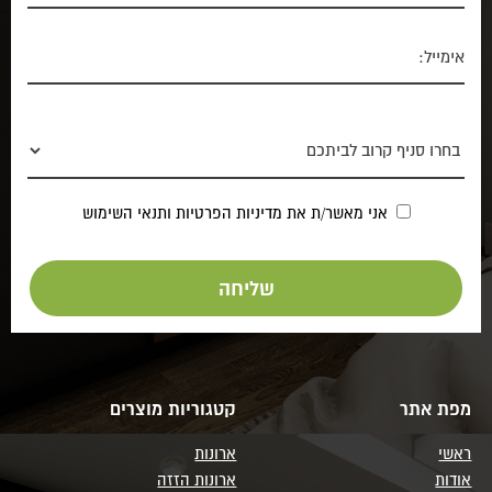
אני מאשר/ת את
מדיניות הפרטיות
ותנאי השימוש
מפת אתר
קטגוריות מוצרים
ראשי
ארונות
אודות
ארונות הזזה