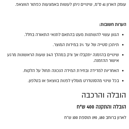
עומק הארון 61 ס"מ, שינויים ניתן לעשות באמצעות כפתור הווצאפ.
הערות חשובות:
הגוון עשוי להשתנות מעט בהתאם לתנאי התאורה בחלל.
תיתכן סטייה של עד 3% במידות המוצר.
שינויים בהזמנה יתקבלו אך ורק במהלך ה24 שעות הראשונות מרגע
אישור ההזמנה.
האחריות למדידה ובחירת המידה הנכונה תחול על הלקוח.
בכל שינוי מהסנטדרט מומלץ לפנות בווצאפ או בטלפון.
הובלה והרכבה
הובלה והתקנה 400 ש"ח
לארון ברוחב 180, 190 תוספת 100 ש"ח