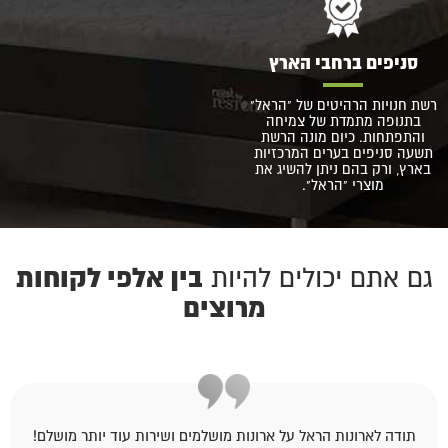
סניפים ברחבי הארץ
רשת חנויות הרהיטים של "הראל"
בתנופה מתמדת של צמיחה
והתפתחות. כיום מונה הרשת
תשעה סניפים בערים המרכזיות
בארץ, ורק בהם ניתן להשיג את
מוצרי "הראל".
בין אלפי לקוחות
גם אתם יכולים להיות
מרוצים
תודה לארונות הראל על ארונות מושלמים ושירות עוד יותר מושלם!