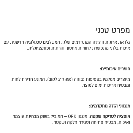
מפרט טכני
גלו את ארונות ההזזה המתקדמים שלנו, המשלבים טכנולוגיה חדשנית עם
איכות בלתי מתפשרת לחוויית אחסון יוקרתית ופונקציונלית.
חומרים איכותיים:
מיוצרים ממלמין בצפיפות גבוהה (650 ק"ג לקוב), המונע חדירת לחות
ומבטיח אריכות ימים למוצר.
מנגנוני הזזה מתקדמים:
אופציה לטריקה שקטה
: מנגנון OPK – המוביל בשוק מבחינת עוצמה
ואיכות, מבטיח פתיחה וסגירה חלקה ושקטה.