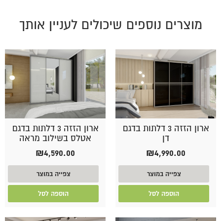
מוצרים נוספים שיכולים לעניין אותך
ארון הזזה 3 דלתות בדגם
ארון הזזה 3 דלתות בדגם
דן
אטלס בשילוב מראה
₪
4,590.00
₪
4,990.00
צפייה במוצר
צפייה במוצר
הוספה לסל
הוספה לסל