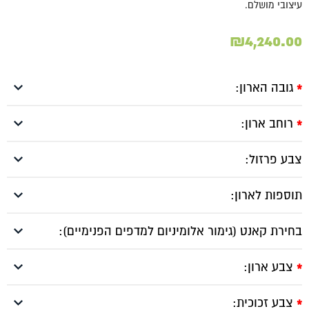
עיצובי מושלם.
₪
4,240.00
גובה הארון:
*
רוחב ארון:
*
צבע פרזול:
תוספות לארון:
בחירת קאנט (גימור אלומיניום למדפים הפנימיים):
צבע ארון:
*
צבע זכוכית:
*