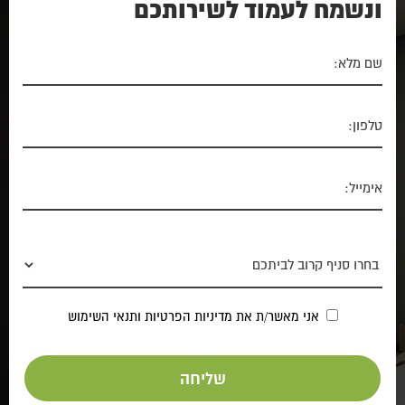
ונשמח לעמוד לשירותכם
אני מאשר/ת את
מדיניות הפרטיות
ותנאי השימוש