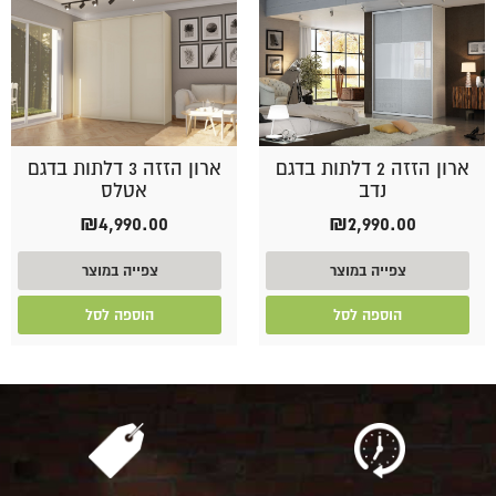
ארון הזזה 2 דלתות בדגם
ארון הזזה 3 דלתות בדגם
נדב
אטלס
₪
4,990.00
₪
2,990.00
צפייה במוצר
צפייה במוצר
הוספה לסל
הוספה לסל