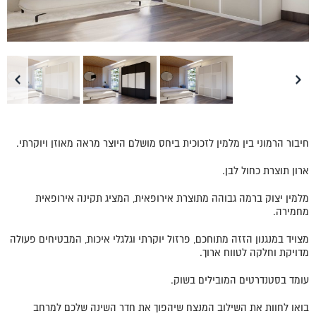
חיבור הרמוני בין מלמין לזכוכית ביחס מושלם היוצר מראה מאוזן ויוקרתי.
ארון תוצרת כחול לבן.
מלמין יצוק ברמה גבוהה מתוצרת אירופאית, המציג תקינה אירופאית
מחמירה.
מצויד במנגנון הזזה מתוחכם, פרזול יוקרתי וגלגלי איכות, המבטיחים פעולה
מדויקת וחלקה לטווח ארוך.
עומד בסטנדרטים המובילים בשוק.
בואו לחוות את השילוב המנצח שיהפוך את חדר השינה שלכם למרחב