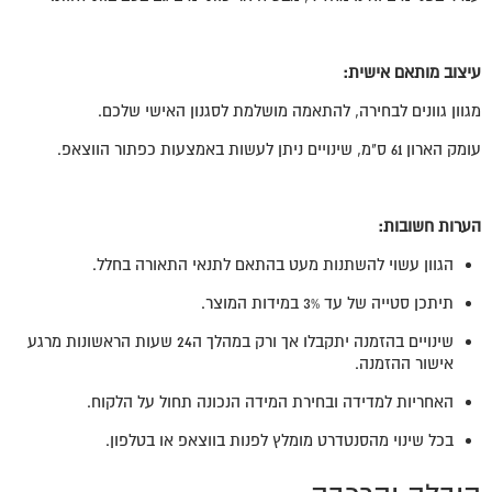
עיצוב מותאם אישית:
מגוון גוונים לבחירה, להתאמה מושלמת לסגנון האישי שלכם.
עומק הארון 61 ס"מ, שינויים ניתן לעשות באמצעות כפתור הווצאפ.
הערות חשובות:
הגוון עשוי להשתנות מעט בהתאם לתנאי התאורה בחלל.
תיתכן סטייה של עד 3% במידות המוצר.
שינויים בהזמנה יתקבלו אך ורק במהלך ה24 שעות הראשונות מרגע
אישור ההזמנה.
האחריות למדידה ובחירת המידה הנכונה תחול על הלקוח.
בכל שינוי מהסנטדרט מומלץ לפנות בווצאפ או בטלפון.