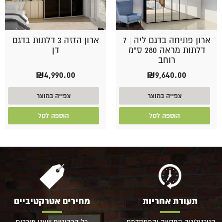
ארון פתיחה בדגם ליה | 7
ארון הזזה 3 דלתות בדגם
דלתות מראה 280 ס"מ
דן
רוחב
₪
4,990.00
₪
9,640.00
צפייה במוצר
צפייה במוצר
הוספה לסל
הוספה לסל
תעודת אחריות
מחירים אטרקטיביים