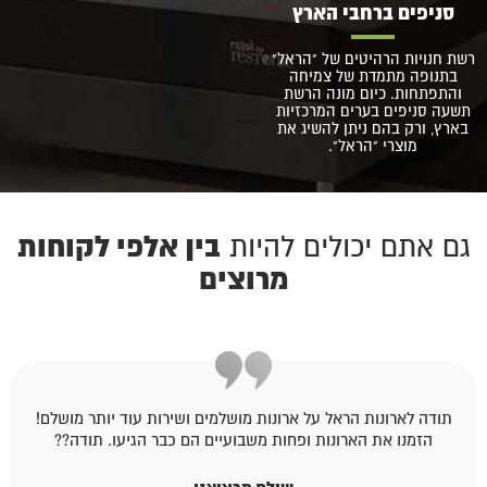
סניפים ברחבי הארץ
רשת חנויות הרהיטים של "הראל"
בתנופה מתמדת של צמיחה
והתפתחות. כיום מונה הרשת
תשעה סניפים בערים המרכזיות
בארץ, ורק בהם ניתן להשיג את
מוצרי "הראל".
בין אלפי לקוחות
גם אתם יכולים להיות
מרוצים
תודה לארונות הראל על ארונות מושלמים ושירות עוד יותר מושלם!
הזמנו את הארונות ופחות משבועיים הם כבר הגיעו. תודה??