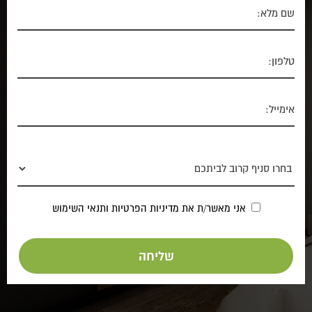
אני מאשר/ת את
מדיניות הפרטיות
ותנאי השימוש