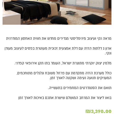
מראה נקי ועיצוב מינימליסטי מגדירים מחדש את חווית האחסון המודרנית
ארון 3 דלתות הזזה עם דלת אמצעית זכוכית מעוטרת בפסים לעיצוב מעודן
ונקי.
מלמין יצוק יוקרתי מתוצרת ישראל, העומד בתו תקן אירופאי קפדני.
כולל מערכת הזזה מתקדמת עם פרזול משובח וגלגלים מתוחכמים,
המעניקים תנועה נעימה ושקטה לאורך זמן.
תואם את הסטנדרטים המחמירים בתעשייה.
בואו ליצור את המרחב המושלם שישרת אתכם באיכות לאורך זמן
₪
3,390.00