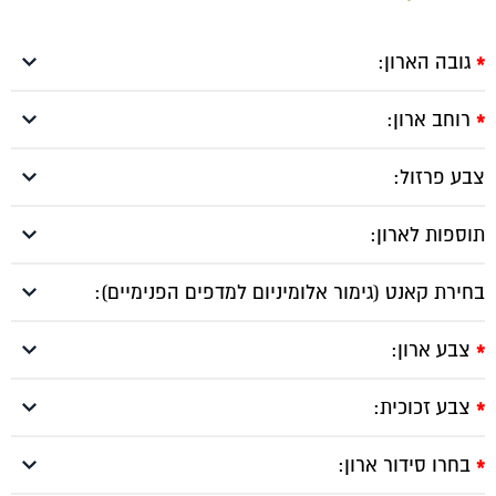
גובה הארון:
*
רוחב ארון:
*
צבע פרזול:
תוספות לארון:
בחירת קאנט (גימור אלומיניום למדפים הפנימיים):
צבע ארון:
*
צבע זכוכית:
*
בחרו סידור ארון:
*