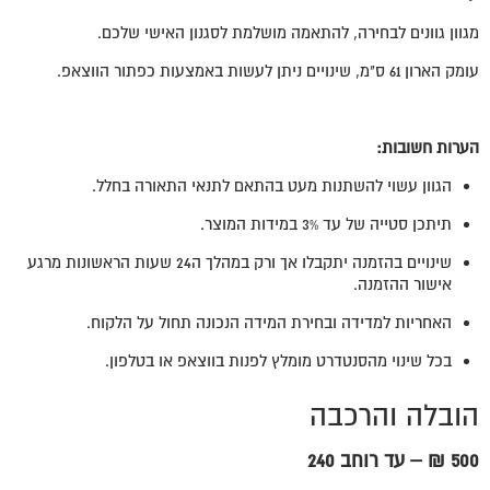
מגוון גוונים לבחירה, להתאמה מושלמת לסגנון האישי שלכם.
עומק הארון 61 ס"מ, שינויים ניתן לעשות באמצעות כפתור הווצאפ.
הערות חשובות:
הגוון עשוי להשתנות מעט בהתאם לתנאי התאורה בחלל.
תיתכן סטייה של עד 3% במידות המוצר.
שינויים בהזמנה יתקבלו אך ורק במהלך ה24 שעות הראשונות מרגע
אישור ההזמנה.
האחריות למדידה ובחירת המידה הנכונה תחול על הלקוח.
בכל שינוי מהסנטדרט מומלץ לפנות בווצאפ או בטלפון.
הובלה והרכבה
500 ₪ – עד רוחב 240