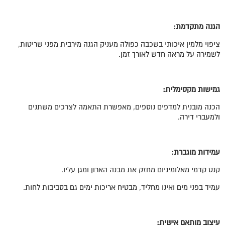
הגנה מתקדמת:
ציפוי מלמין איכותי בשכבה כפולה מעניק הגנה מירבית מפני שריטות,
לשמירה על מראה חדש לאורך זמן.
גמישות מקסימלית:
הכנה מובנית למדפים נוספים, מאפשרת התאמה לצרכים משתנים
ולמעברי דירה.
עמידות מוגברת:
קנט קדמי מאלומיניום מחזק את מבנה הארון ומגן עליו.
עמיד בפני מים ואינו מחליד, מבטיח אריכות ימים גם בסביבות לחות.
עיצוב מותאם אישית: