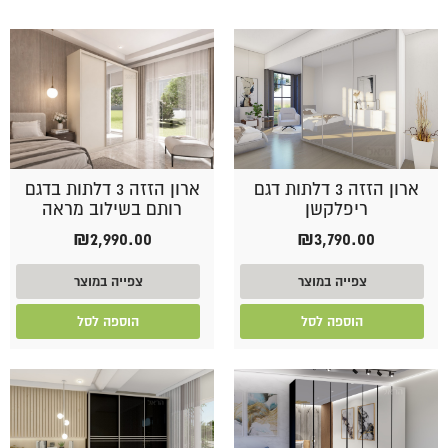
ארון הזזה 3 דלתות דגם
ארון הזזה 3 דלתות בדגם
ריפלקשן
רותם בשילוב מראה
₪
2,990.00
₪
3,790.00
צפייה במוצר
צפייה במוצר
הוספה לסל
הוספה לסל