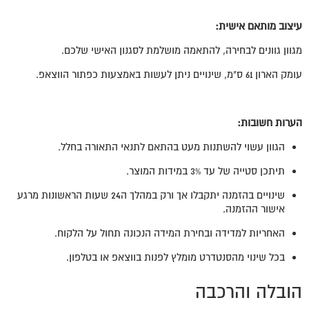
עיצוב מותאם אישית:
מגוון גוונים לבחירה, להתאמה מושלמת לסגנון האישי שלכם.
עומק הארון 61 ס"מ, שינויים ניתן לעשות באמצעות כפתור הווצאפ.
הערות חשובות:
הגוון עשוי להשתנות מעט בהתאם לתנאי התאורה בחלל.
תיתכן סטייה של עד 3% במידות המוצר.
שינויים בהזמנה יתקבלו אך ורק במהלך ה24 שעות הראשונות מרגע
אישור ההזמנה.
האחריות למדידה ובחירת המידה הנכונה תחול על הלקוח.
בכל שינוי מהסנטדרט מומלץ לפנות בווצאפ או בטלפון.
הובלה והרכבה