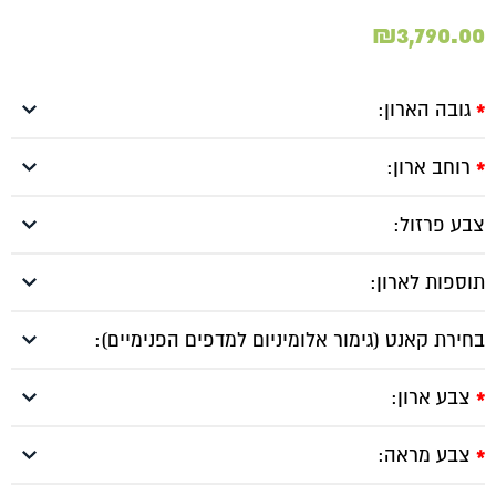
₪
3,790.00
גובה הארון:
*
רוחב ארון:
*
צבע פרזול:
תוספות לארון:
בחירת קאנט (גימור אלומיניום למדפים הפנימיים):
צבע ארון:
*
צבע מראה:
*