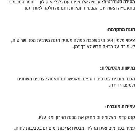
מסילה סטנדרטית:
עשויה אלומיניום עם גלגלי אוקולון – חומר המשמש
בתעשייה האווירית, המבטיח עמידות ותנועה חלקה לאורך זמן.
הגנה מתקדמת:
ציפוי מלמין איכותי בשכבה כפולה מעניק הגנה מירבית מפני שריטות,
לשמירה על מראה חדש לאורך זמן.
גמישות מקסימלית:
הכנה מובנית למדפים נוספים, מאפשרת התאמה לצרכים משתנים
ולמעברי דירה.
עמידות מוגברת:
קנט קדמי מאלומיניום מחזק את מבנה הארון ומגן עליו.
עמיד בפני מים ואינו מחליד, מבטיח אריכות ימים גם בסביבות לחות.