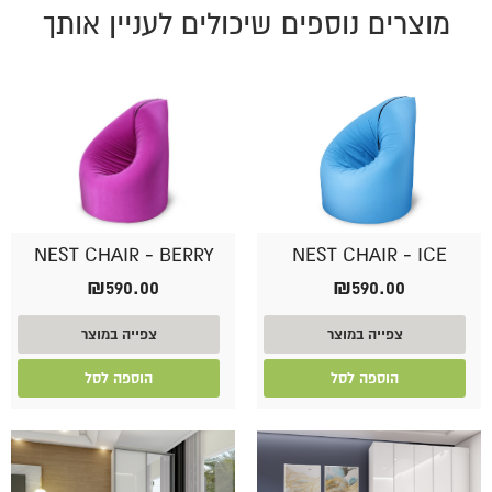
מוצרים נוספים שיכולים לעניין אותך
NEST CHAIR - BERRY
NEST CHAIR - ICE
₪
590.00
₪
590.00
צפייה במוצר
צפייה במוצר
הוספה לסל
הוספה לסל