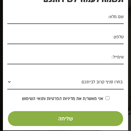
אני מאשר/ת את
מדיניות הפרטיות
ותנאי השימוש