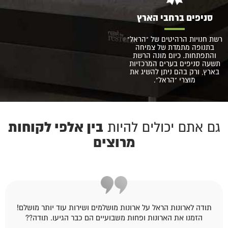
סניפים ברחבי הארץ
רשת חנויות הרהיטים של "הראל"
בתנופה מתמדת של צמיחה
והתפתחות. כיום מונה הרשת
תשעה סניפים בערים המרכזיות
בארץ, ורק בהם ניתן להשיג את
מוצרי "הראל".
בין אלפי לקוחות
גם אתם יכולים להיות
מרוצים
תודה לארונות הראל על ארונות מושלמים ושירות עוד יותר מושלם!
הזמנו את הארונות ופחות משבועיים הם כבר הגיעו. תודה??