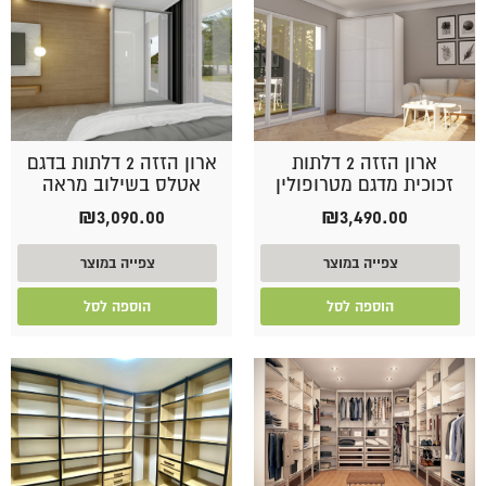
ארון הזזה 2 דלתות
ארון הזזה 2 דלתות בדגם
זכוכית מדגם מטרופולין
אטלס בשילוב מראה
₪
3,090.00
₪
3,490.00
צפייה במוצר
צפייה במוצר
הוספה לסל
הוספה לסל