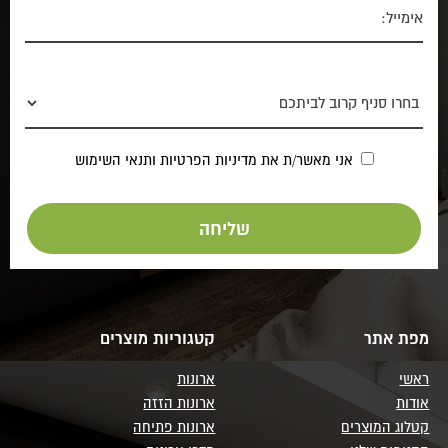
אני מאשר/ת את
מדיניות הפרטיות
ותנאי השימוש
מפת אתר
קטגוריות מוצרים
ראשי
ארונות
אודות
ארונות הזזה
קטלוג המוצרים
ארונות פתיחה