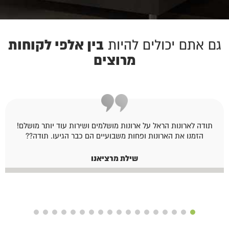
בין אלפי לקוחות
גם אתם יכולים להיות
מרוצים
תודה לארונות הראל על ארונות מושלמים ושירות עוד יותר מושלם!
הזמנו את הארונות ופחות משבועיים הם כבר הגיעו. תודה??
שילת מרציאנו