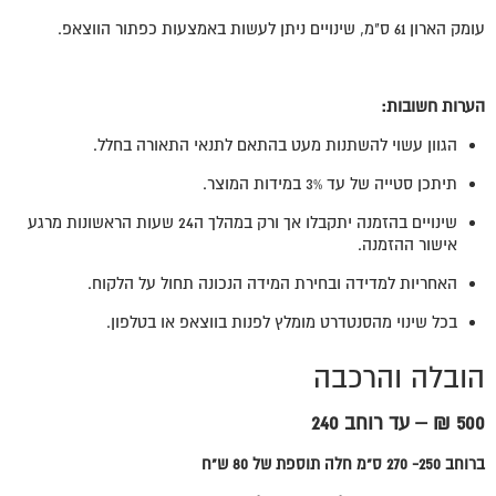
עומק הארון 61 ס"מ, שינויים ניתן לעשות באמצעות כפתור הווצאפ.
הערות חשובות:
הגוון עשוי להשתנות מעט בהתאם לתנאי התאורה בחלל.
תיתכן סטייה של עד 3% במידות המוצר.
שינויים בהזמנה יתקבלו אך ורק במהלך ה24 שעות הראשונות מרגע
אישור ההזמנה.
האחריות למדידה ובחירת המידה הנכונה תחול על הלקוח.
בכל שינוי מהסנטדרט מומלץ לפנות בווצאפ או בטלפון.
הובלה והרכבה
500 ₪ – עד רוחב 240
ברוחב 250- 270 ס"מ חלה תוספת של 80 ש"ח