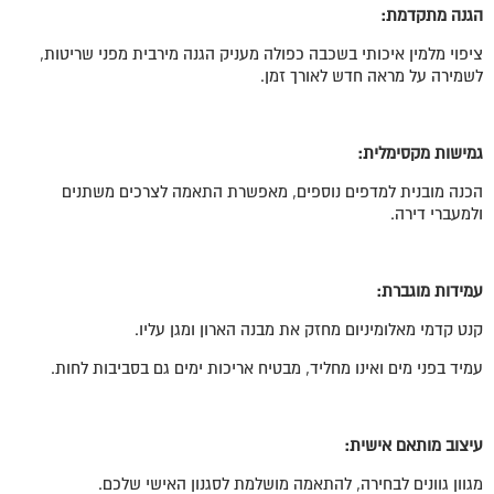
הגנה מתקדמת:
ציפוי מלמין איכותי בשכבה כפולה מעניק הגנה מירבית מפני שריטות,
לשמירה על מראה חדש לאורך זמן.
גמישות מקסימלית:
הכנה מובנית למדפים נוספים, מאפשרת התאמה לצרכים משתנים
ולמעברי דירה.
עמידות מוגברת:
קנט קדמי מאלומיניום מחזק את מבנה הארון ומגן עליו.
עמיד בפני מים ואינו מחליד, מבטיח אריכות ימים גם בסביבות לחות.
עיצוב מותאם אישית:
מגוון גוונים לבחירה, להתאמה מושלמת לסגנון האישי שלכם.