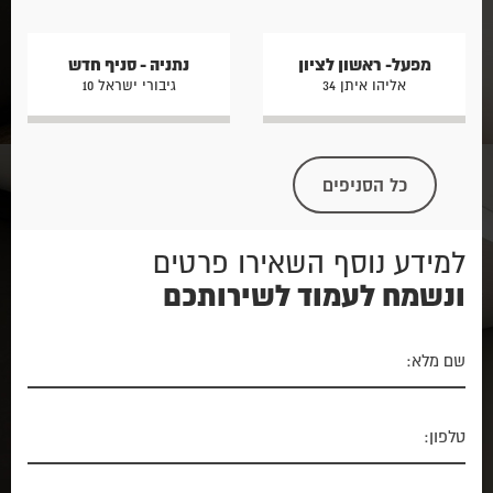
מפעל- ראשון לציון
נתניה - סניף חדש
אליהו איתן 34
גיבורי ישראל 10
כל הסניפים
למידע נוסף השאירו פרטים
ונשמח לעמוד לשירותכם