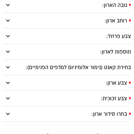
גובה הארון:
*
רוחב ארון:
*
צבע פרזול:
תוספות לארון:
בחירת קאנט (גימור אלומיניום למדפים הפנימיים):
צבע ארון:
*
צבע זכוכית:
*
בחרו סידור ארון:
*