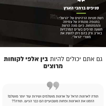
סניפים ברחבי הארץ
רשת חנויות הרהיטים של "הראל"
בתנופה מתמדת של צמיחה
והתפתחות. כיום מונה הרשת
תשעה סניפים בערים המרכזיות
בארץ, ורק בהם ניתן להשיג את
מוצרי "הראל".
בין אלפי לקוחות
גם אתם יכולים להיות
מרוצים
תודה לארונות הראל על ארונות מושלמים ושירות עוד יותר מושלם!
הזמנו את הארונות ופחות משבועיים הם כבר הגיעו. תודה??