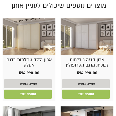
מוצרים נוספים שיכולים לעניין אותך
ארון הזזה 3 דלתות
ארון הזזה 3 דלתות בדגם
זכוכית מדגם מטרופולין
אטלס
₪
4,990.00
₪
4,990.00
צפייה במוצר
צפייה במוצר
הוספה לסל
הוספה לסל