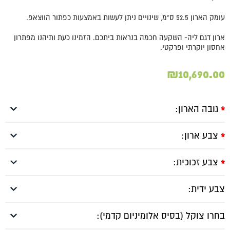
עומק הארון 52.5 ס"מ, שינויים ניתן לעשות באמצעות כפתור הווצאפ.
ארון דגם ליה- השקעה חכמה בנראות ביתכם. הזמינו כעת ותיהנו מפתרון
אחסון יוקרתי ופרקטי.
₪
10,690.00
גובה הארון:
*
צבע ארון:
*
צבע זכוכית:
*
צבע ידית:
בחרו צוקל (בסיס אלומיניום קדמי):