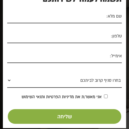
אני מאשר/ת את
מדיניות הפרטיות
ותנאי השימוש