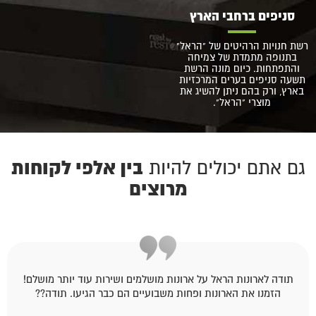
סניפים ברחבי הארץ
רשת חנויות הרהיטים של "הראל"
בתנופה מתמדת של צמיחה
והתפתחות. כיום מונה הרשת
תשעה סניפים בערים המרכזיות
בארץ, ורק בהם ניתן להשיג את
מוצרי "הראל".
בין אלפי לקוחות
גם אתם יכולים להיות
מרוצים
תודה לארונות הראל על ארונות מושלמים ושירות עוד יותר מושלם!
הזמנו את הארונות ופחות משבועיים הם כבר הגיעו. תודה??