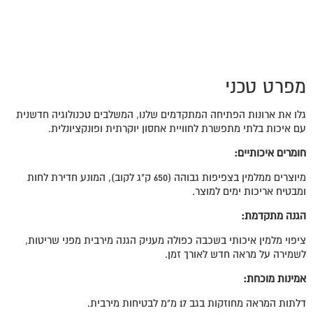
מפרט טכני
גלו את ארונות הפתיחה המתקדמים שלנו, המשלבים טכנולוגיה חדשנית
עם איכות בלתי מתפשרת לחוויית אחסון יוקרתית ופונקציונלית.
חומרים איכותיים
:
מיוצרים ממלמין בצפיפות גבוהה (650 ק"ג לקוב), המונע חדירת לחות
ומבטיח אריכות ימים למוצר.
הגנה מתקדמת
:
ציפוי מלמין איכותי בשכבה כפולה מעניק הגנה מירבית מפני שריטות,
לשמירה על מראה חדש לאורך זמן.
אמינות מוכחת:
דלתות המראה מחוזקות בגב 17 מ"מ לבטיחות מירבית.