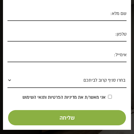
אני מאשר/ת את
מדיניות הפרטיות
ותנאי השימוש