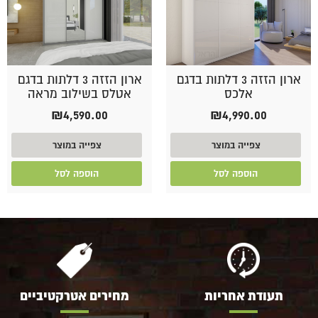
ארון הזזה 3 דלתות בדגם
ארון הזזה 3 דלתות בדגם
אלכס
אטלס בשילוב מראה
₪
4,590.00
₪
4,990.00
צפייה במוצר
צפייה במוצר
הוספה לסל
הוספה לסל
תעודת אחריות
מחירים אטרקטיביים