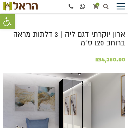
0
פתח סרגל 
ארון יוקרתי דגם ליה | 3 דלתות מראה
ברוחב 120 ס"מ
₪
4,350.00