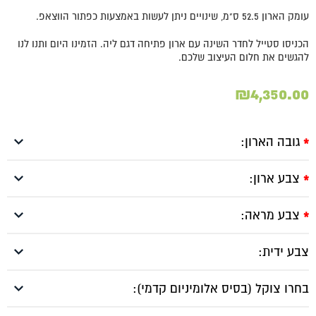
עומק הארון 52.5 ס"מ, שינויים ניתן לעשות באמצעות כפתור הווצאפ.
הכניסו סטייל לחדר השינה עם ארון פתיחה דגם ליה. הזמינו היום ותנו לנו
להגשים את חלום העיצוב שלכם.
₪
4,350.00
גובה הארון:
*
צבע ארון:
*
צבע מראה:
*
צבע ידית:
בחרו צוקל (בסיס אלומיניום קדמי):