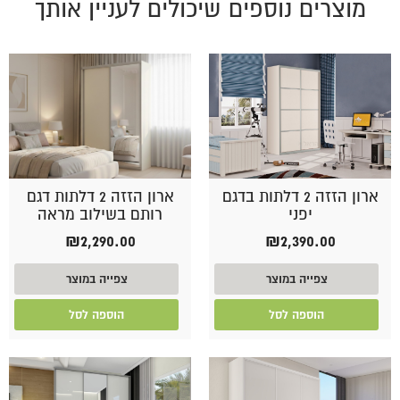
מוצרים נוספים שיכולים לעניין אותך
ארון הזזה 2 דלתות בדגם
ארון הזזה 2 דלתות דגם
יפני
רותם בשילוב מראה
₪
2,290.00
₪
2,390.00
צפייה במוצר
צפייה במוצר
הוספה לסל
הוספה לסל