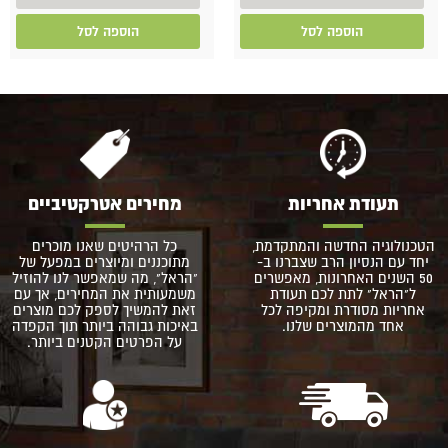
הוספה לסל
הוספה לסל
תעודת אחריות
מחירים אטרקטיביים
הטכנולוגיה החדשה והמתקדמת,
כל הרהיטים שאנו מוכרים
יחד עם הנסיון הרב שצברנו ב-
מתוכננים ומיוצרים במפעל של
50 השנים האחרונות, מאפשרים
"הראל", מה שמאפשר לנו להוזיל
ל"הראל" לתת לכם תעודת
משמעותית את המחירים, אך עם
אחריות מסודרת ומקיפה לכל
זאת להמשיך לספק לכם מוצרים
אחד מהמוצרים שלנו.
באיכות גבוהה ביותר תוך הקפדה
על הפרטים הקטנים ביותר.