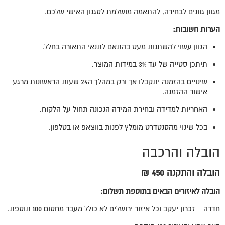
מגוון גוונים לבחירה, להתאמה מושלמת לסגנון האישי שלכם.
הערות חשובות
:
הגוון עשוי להשתנות מעט בהתאם לתנאי התאורה בחלל.
תיתכן סטייה של עד 3% במידות המוצר.
שינויים בהזמנה יתקבלו אך ורק במהלך ה24 שעות הראשונות מרגע
אישור ההזמנה.
האחריות למדידה ובחירת המידה הנכונה תחול על הלקוח.
בכל שינוי מהסנטדרט מומלץ לפנות בווצאפ או בטלפון.
הובלה והרכבה
הובלה והתקנה 450 ₪
הובלה לאיזורים הבאים בתוספת תשלום:
חדרה – זכרון יעקב וכל איזור ירושלים לא כולל מעבר מחסום 100 תוספת.