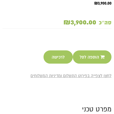
₪3,900.00
₪3,900.00
סה״כ
הוספה לסל
לרכישה
לחצו לצפייה בפירוט התשלום ומדיניות המשלוחים
מפרט טכני