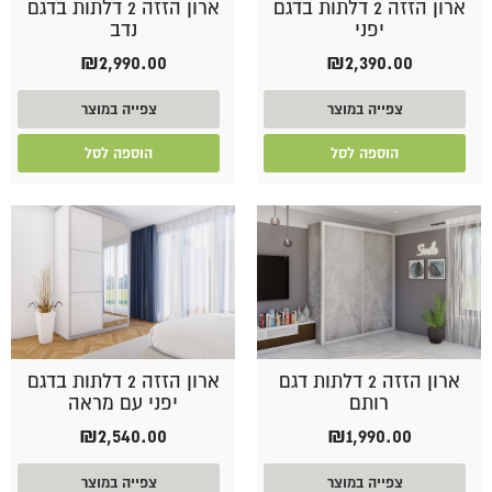
ארון הזזה 2 דלתות בדגם
ארון הזזה 2 דלתות בדגם
יפני
נדב
₪
2,990.00
₪
2,390.00
צפייה במוצר
צפייה במוצר
הוספה לסל
הוספה לסל
ארון הזזה 2 דלתות דגם
ארון הזזה 2 דלתות בדגם
רותם
יפני עם מראה
₪
2,540.00
₪
1,990.00
צפייה במוצר
צפייה במוצר