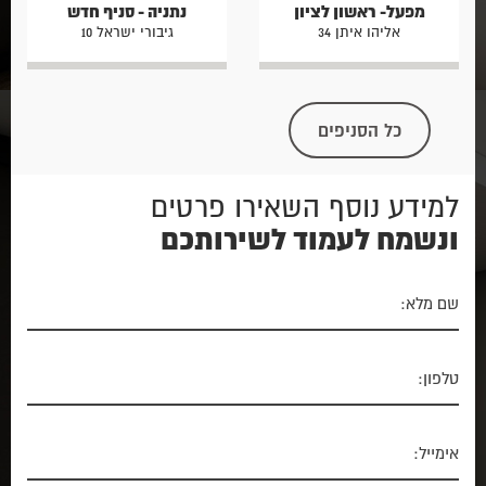
מפעל- ראשון לציון
נתניה - סניף חדש
אליהו איתן 34
גיבורי ישראל 10
כל הסניפים
למידע נוסף השאירו פרטים
ונשמח לעמוד לשירותכם