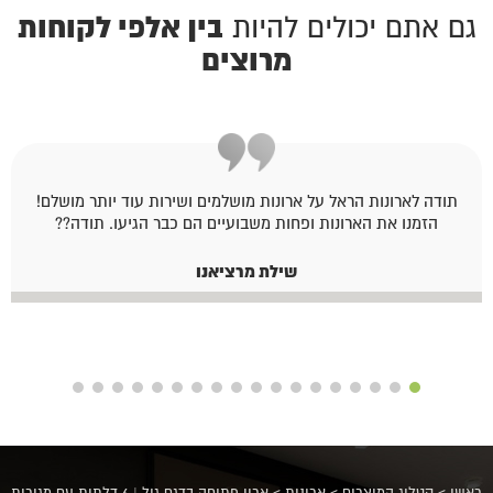
בין אלפי לקוחות
גם אתם יכולים להיות
מרוצים
תודה לארונות הראל על ארונות מושלמים ושירות עוד יותר מושלם!
הזמנו את הארונות ופחות משבועיים הם כבר הגיעו. תודה??
שילת מרציאנו
ראשי
>
קטלוג המוצרים
>
ארונות
>
ארון פתיחה בדגם גיל | 6 דלתות עם מגירות