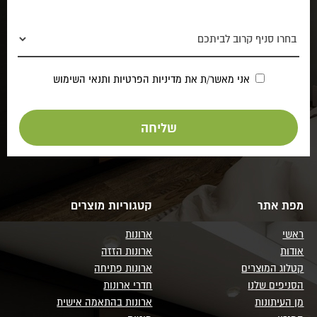
אני מאשר/ת את
מדיניות הפרטיות
ותנאי השימוש
מפת אתר
קטגוריות מוצרים
ראשי
ארונות
אודות
ארונות הזזה
קטלוג המוצרים
ארונות פתיחה
הסניפים שלנו
חדרי ארונות
מן העיתונות
ארונות בהתאמה אישית