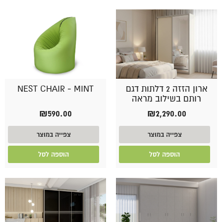
ארון הזזה 2 דלתות דגם
NEST CHAIR - MINT
רותם בשילוב מראה
₪
590.00
₪
2,290.00
צפייה במוצר
צפייה במוצר
הוספה לסל
הוספה לסל