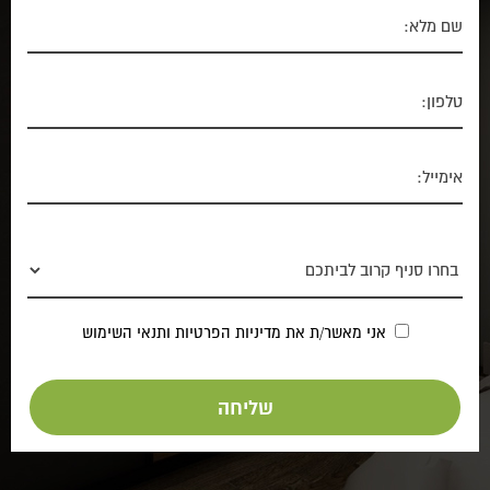
אני מאשר/ת את
מדיניות הפרטיות
ותנאי השימוש