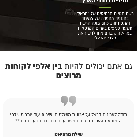
סניפים ברחבי הארץ
רשת חנויות הרהיטים של "הראל"
בתנופה מתמדת של צמיחה
והתפתחות. כיום מונה הרשת
תשעה סניפים בערים המרכזיות
בארץ, ורק בהם ניתן להשיג את
מוצרי "הראל".
בין אלפי לקוחות
גם אתם יכולים להיות
מרוצים
תודה לארונות הראל על ארונות מושלמים ושירות עוד יותר מושלם!
הזמנו את הארונות ופחות משבועיים הם כבר הגיעו. תודה??
שילת מרציאנו