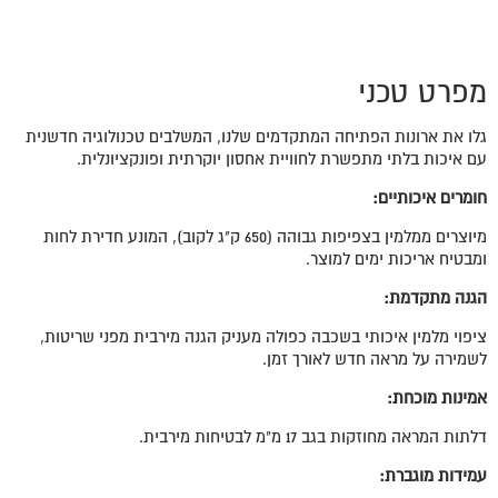
מפרט טכני
גלו את ארונות הפתיחה המתקדמים שלנו, המשלבים טכנולוגיה חדשנית
עם איכות בלתי מתפשרת לחוויית אחסון יוקרתית ופונקציונלית.
חומרים איכותיים
:
מיוצרים ממלמין בצפיפות גבוהה (650 ק"ג לקוב), המונע חדירת לחות
ומבטיח אריכות ימים למוצר.
הגנה מתקדמת
:
ציפוי מלמין איכותי בשכבה כפולה מעניק הגנה מירבית מפני שריטות,
לשמירה על מראה חדש לאורך זמן.
אמינות מוכחת:
דלתות המראה מחוזקות בגב 17 מ"מ לבטיחות מירבית.
עמידות מוגברת: