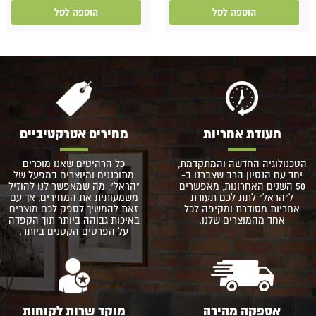
הוספה לסל
הוספה לסל
תעודת אחריות
מחירים אטרקטיביים
הטכנולוגיה החדשה והמתקדמת,
כל הרהיטים שאנו מוכרים
יחד עם הנסיון הרב שצברנו ב-
מתוכננים ומיוצרים במפעל של
50 השנים האחרונות, מאפשרים
"הראל", מה שמאפשר לנו להוזיל
ל"הראל" לתת לכם תעודת
משמעותית את המחירים, אך עם
אחריות מסודרת ומקיפה לכל
זאת להמשיך לספק לכם מוצרים
אחד מהמוצרים שלנו.
באיכות גבוהה ביותר תוך הקפדה
על הפרטים הקטנים ביותר.
אספקה מהירה
מוקד שרות לקוחות