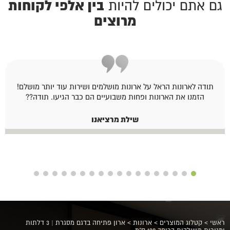
בין אלפי לקוחות
גם אתם יכולים להיות
מרוצים
תודה לארונות הראל על ארונות מושלמים ושירות עוד יותר מושלם!
הזמנו את הארונות ופחות משבועיים הם כבר הגיעו. תודה??
שילת מרציאנו
ראשי
>
קטלוג המוצרים
>
ארונות
>
ארון פתיחה בדגם מסגרת | 3 דלתות