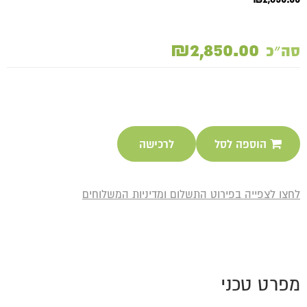
₪2,850.00
סה״כ
הוספה לסל
לרכישה
לחצו לצפייה בפירוט התשלום ומדיניות המשלוחים
מפרט טכני