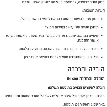
מגוון גוונים לבחירה, להתאמה מושלמת לסגנון האישי שלכם.
הערות חשובות:
הגוון עשוי להשתנות מעט בהתאם לתנאי התאורה בחלל.
תיתכן סטייה של עד 3% במידות המוצר.
שינויים בהזמנה יתקבלו אך ורק במהלך ה24 שעות הראשונות מרגע
אישור ההזמנה.
האחריות למדידה ובחירת המידה הנכונה תחול על הלקוח.
בכל שינוי מהסנטדרט מומלץ לפנות בווצאפ או בטלפון.
הובלה והרכבה
הובלה והתקנה 400 ₪
הובלה לאיזורים הבאים בתוספת תשלום:
חדרה – זכרון יעקב וכל איזור ירושלים לא כולל מעבר מחסום 100 תוספת.
באר שבע והאיזור 100 תוספת.