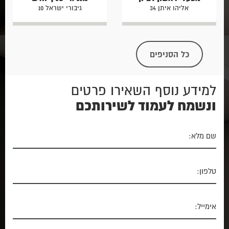
אליהו איתן 34
גיבורי ישראל 10
כל הסניפים
למידע נוסף השאירו פרטים
ונשמח לעמוד לשירותכם