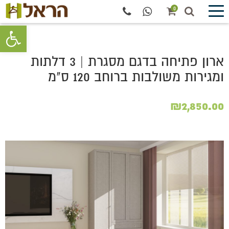
0
פתח סרגל 
ארון פתיחה בדגם מסגרת | 3 דלתות
ומגירות משולבות ברוחב 120 ס"מ
₪
2,850.00