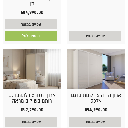
דן
₪
4,990.00
צפייה במוצר
צפייה במוצר
הוספה לסל
ארון הזזה 3 דלתות בדגם
ארון הזזה 2 דלתות דגם
אלכס
רותם בשילוב מראה
₪
2,290.00
₪
4,990.00
צפייה במוצר
צפייה במוצר