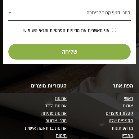
אני מאשר/ת את
מדיניות הפרטיות
ותנאי השימוש
מפת אתר
קטגוריות מוצרים
ראשי
ארונות
אודות
ארונות הזזה
קטלוג המוצרים
ארונות פתיחה
הסניפים שלנו
חדרי ארונות
מן העיתונות
ארונות בהתאמה אישית
המגזין
מיטות