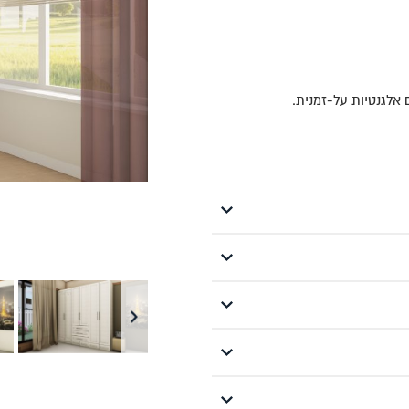
אלגנטיות על-זמנית.