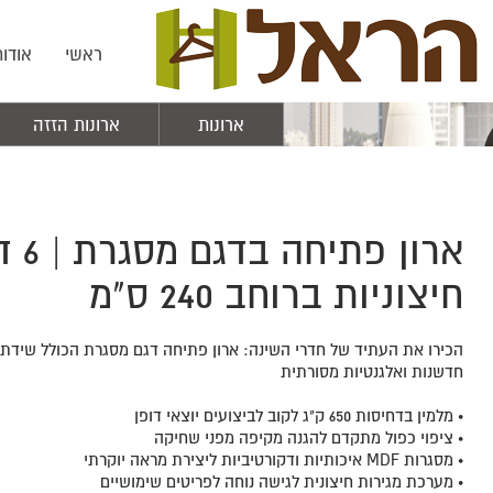
ראשי
אודות
ארונות
ארונות הזזה
ארון
חיצוניות ברוחב 240 ס"מ
הכירו את העתיד של חדרי השינה: ארון פתיחה דגם מסגרת הכולל שידת מ
חדשנות ואלגנטיות מסורתית
• מלמין בדחיסות 650 ק"ג לקוב לביצועים יוצאי דופן
• ציפוי כפול מתקדם להגנה מקיפה מפני שחיקה
• מסגרות MDF איכותיות ודקורטיביות ליצירת מראה יוקרתי
• מערכת מגירות חיצונית לגישה נוחה לפריטים שימושיים