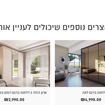
צרים נוספים שיכולים לעניין אות
ארון הזזה 3 דלתות בדגם רותם בשילוב מראה
₪
2,990.00
₪
4,990.00