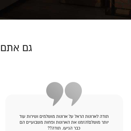
גם אתם 
תודה לארונות הראל על ארונות מושלמים ושירות עוד
יותר מושלם!הזמנו את הארונות ופחות משבועיים הם
כבר הגיעו. תודה??