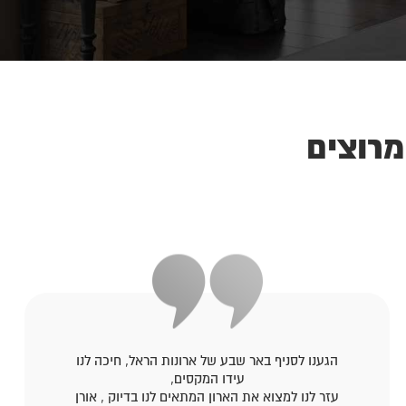
מרוצים
הגענו לסניף באר שבע של ארונות הראל, חיכה לנו
עידו המקסים,
עזר לנו למצוא את הארון המתאים לנו בדיוק , אורן