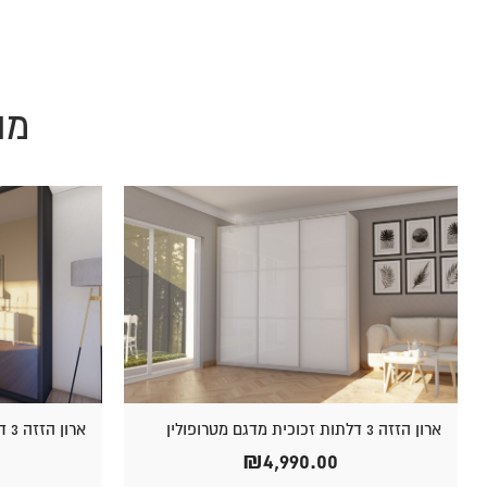
מו
ארון הזזה 3 דלתות זכוכית מדגם מטרופולין
ארון הזזה 3 דלתות בדגם לונה
₪
4,990.00