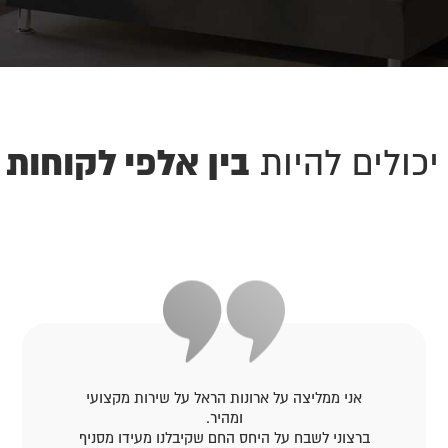
בין אלפי לקוחות 
יכולים להיות
אני ממליצה על ארונות הראל על שירות מקצועי
ומהיר.
ברצוני לשבח על היחס החם שקיבלנו מעידו מסניף