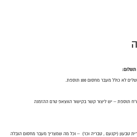
ה
 תשלום:
 לא כולל מעבר מחסום 100 תוספת.
ת טבעון (יקנעם , טבריה וכו') – וכל מה שמצריך מעבר מחסום הובלה