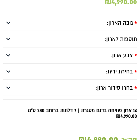
₪
4,990.00
גובה הארון:
*
תוספות לארון:
צבע ארון:
*
בחירת ידית:
*
בחרו סידור ארון:
*
1x ארון פתיחה בדגם מסגרת | 7 דלתות ברוחב 280 ס"מ
₪4,990.00
₪4,990.00
סה״כ