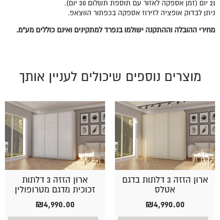
21 יום (זמן אספקה לאזור עם תוספת תשלום 30 יום).
ניתן לבדוק אופציה לזירוז אספקה בכפתור הווצאפ.
מחירי ההובלה וההתקנה ישולמו בנפרד למתקינים ואינם כוללים מע"מ.
מוצרים נוספים שיכולים לעניין אותך
ארון הזזה 3 דלתות בדגם
ארון הזזה 3 דלתות
אטלס
זכוכית מדגם מטרופולין
₪
4,990.00
₪
4,990.00