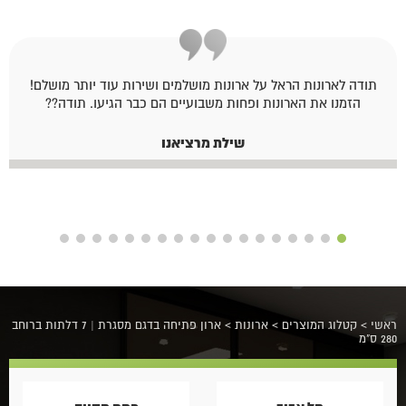
תודה לארונות הראל על ארונות מושלמים ושירות עוד יותר מושלם!
הזמנו את הארונות ופחות משבועיים הם כבר הגיעו. תודה??
שילת מרציאנו
ראשי
>
קטלוג המוצרים
>
ארונות
>
ארון פתיחה בדגם מסגרת | 7 דלתות ברוחב
280 ס"מ