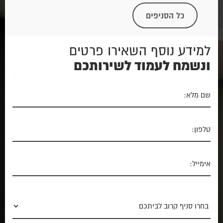
כל הסניפים
למידע נוסף השאירו פרטים
ונשמח לעמוד לשירותכם