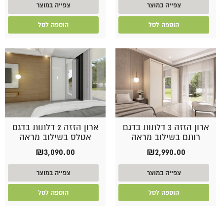
צפייה במוצר
צפייה במוצר
הוספה לסל
הוספה לסל
ארון הזזה 3 דלתות בדגם
ארון הזזה 2 דלתות בדגם
רותם בשילוב מראה
אטלס בשילוב מראה
₪
3,090.00
₪
2,990.00
צפייה במוצר
צפייה במוצר
הוספה לסל
הוספה לסל