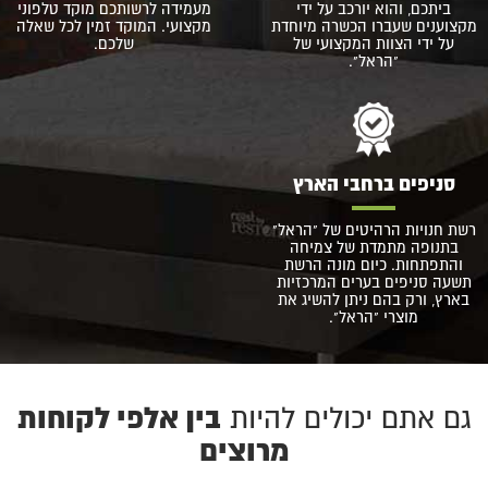
ביתכם, והוא יורכב על ידי
מעמידה לרשותכם מוקד טלפוני
מקצוענים שעברו הכשרה מיוחדת
מקצועי. המוקד זמין לכל שאלה
על ידי הצוות המקצועי של
שלכם.
"הראל".
סניפים ברחבי הארץ
רשת חנויות הרהיטים של "הראל"
בתנופה מתמדת של צמיחה
והתפתחות. כיום מונה הרשת
תשעה סניפים בערים המרכזיות
בארץ, ורק בהם ניתן להשיג את
מוצרי "הראל".
בין אלפי לקוחות
גם אתם יכולים להיות
מרוצים