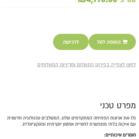
הוספה לסל
לרכישה
לחצו לצפייה בפירוט התשלום ומדיניות המשלוחים
מפרט טכני
גלו את ארונות הפתיחה המתקדמים שלנו, המשלבים טכנולוגיה חדשנית
עם איכות בלתי מתפשרת לחוויית אחסון יוקרתית ופונקציונלית.
חומרים איכותיים: