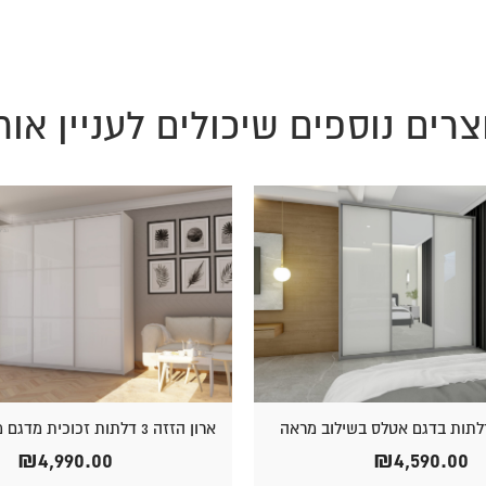
צרים נוספים שיכולים לעניין אות
ארון הזזה 3 דלתות זכוכית מדגם מטרופולין
₪
4,990.00
₪
4,590.00