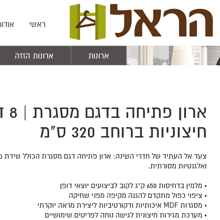
ראשי
אודות
ארונות
ארונות הזזה
ארון
חיצוניות ברוחב 320 ס"מ
צעד אל העתיד של חדרי השינה: ארון פתיחה דגם מסגרת הכולל שידת מ
ואלגנטיות מסורתית.
• מלמין בדחיסות 650 ק"ג לקוב לביצועים יוצאי דופן
• ציפוי כפול מתקדם להגנה מקיפה מפני שחיקה
• מסגרות MDF איכותיות ודקורטיביות ליצירת מראה יוקרתי
• מערכת מגירות חיצונית לגישה נוחה לפריטים שימושיים