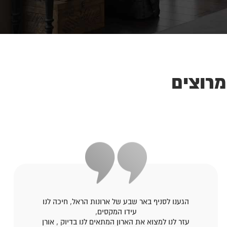
מרוצים
הגענו לסניף באר שבע של ארונות הראל, חיכה לנו
עידו המקסים,
עזר לנו למצוא את הארון המתאים לנו בדיוק , אורן