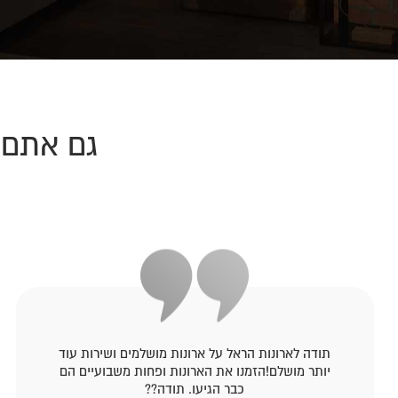
גם אתם 
תודה לארונות הראל על ארונות מושלמים ושירות עוד
יותר מושלם!הזמנו את הארונות ופחות משבועיים הם
כבר הגיעו. תודה??