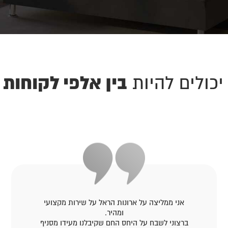
בין אלפי לקוחות 
יכולים להיות
אני ממליצה על ארונות הראל על שירות מקצועי
ומהיר.
ברצוני לשבח על היחס החם שקיבלנו מעידו מסניף