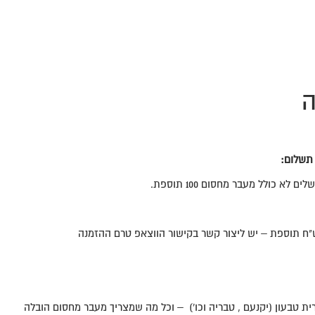
ה
 תשלום:
 לא כולל מעבר מחסום 100 תוספת.
ת טבעון (יקנעם , טבריה וכו') – וכל מה שמצריך מעבר מחסום הובלה