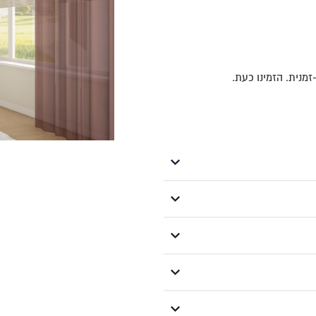
מנית. הזמינו כעת.