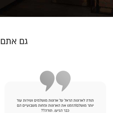
גם אתם 
תודה לארונות הראל על ארונות מושלמים ושירות עוד
יותר מושלם!הזמנו את הארונות ופחות משבועיים הם
כבר הגיעו. תודה??