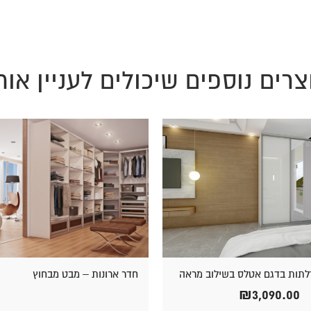
צרים נוספים שיכולים לעניין אות
חדר ארונות – מבט מבחוץ
₪
3,090.00