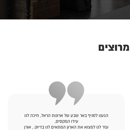
מרוצים
הגענו לסניף באר שבע של ארונות הראל, חיכה לנו
עידו המקסים,
עזר לנו למצוא את הארון המתאים לנו בדיוק , אורן