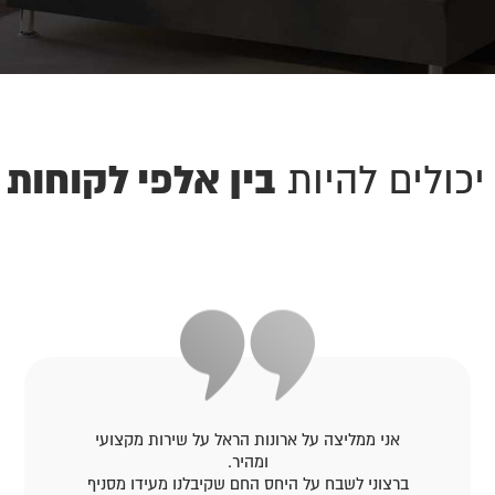
בין אלפי לקוחות 
יכולים להיות
אני ממליצה על ארונות הראל על שירות מקצועי
ומהיר.
ברצוני לשבח על היחס החם שקיבלנו מעידו מסניף