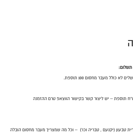
ה
 תשלום:
 לא כולל מעבר מחסום 100 תוספת.
ת טבעון (יקנעם , טבריה וכו') – וכל מה שמצריך מעבר מחסום הובלה