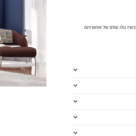
כשיו וגלו עולם של אפשרויות