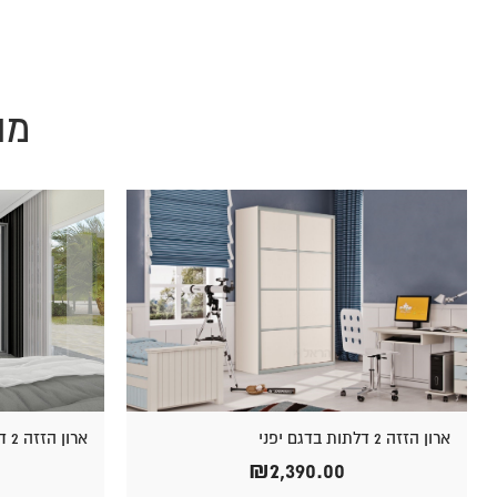
מו
ארון הזזה 2 דלתות בדגם יפני
ארון הזזה 2 דלתות בדגם אטלס בשילוב מראה
₪
2,390.00