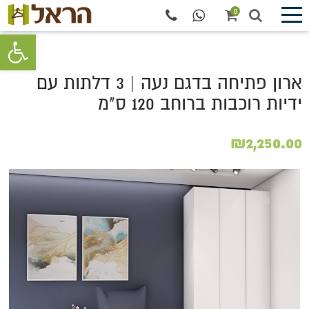
0
פתח סרגל 
ארון פתיחה בדגם נעה | 3 דלתות עם
ידיות רוכבות ברוחב 120 ס"מ
₪
2,250.00