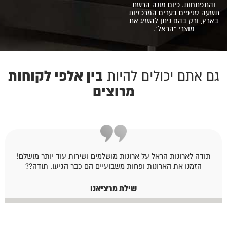
והתפתחות. כיום מונה הרשת
תשעה סניפים בערים המרכזיות
בארץ, ורק בהם ניתן להשיג את
מוצרי "הראל".
בין אלפי לקוחות
גם אתם יכולים להיות
מרוצים
תודה לארונות הראל על ארונות מושלמים ושירות עוד יותר מושלם!
הזמנו את הארונות ופחות משבועיים הם כבר הגיעו. תודה??
שילת מרציאנו