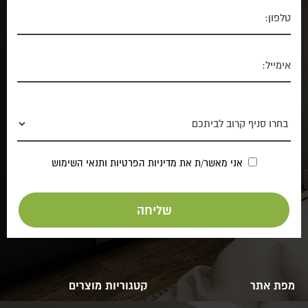
אני מאשר/ת את
מדיניות הפרטיות
ותנאי השימוש
מפת אתר
קטגוריות מוצרים