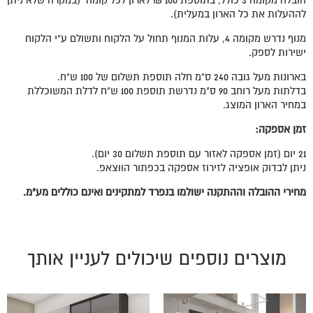
לההעלות את כל הארון במעלית).
מנוף נדרש מקומה 4, עלות המנוף תחול על הלקוח ותשולם ע"י הלקוח
ישירות לספק.
בארונות מעל גובה 240 ס"מ חלה תוספת תשלום של 100 ש"ח.
בדלתות מעל רוחב 90 ס"מ נדרשת תוספת 100 ש"ח לדלת המשוכללת
במחיר הארון המוצג.
זמן אספקה:
21 יום (זמן אספקה לאזור עם תוספת תשלום 30 יום).
ניתן לבדוק אופציה לזירוז אספקה בכפתור הווצאפ.
מחירי ההובלה וההתקנה ישולמו בנפרד למתקינים ואינם כוללים מע"מ.
מוצרים נוספים שיכולים לעניין אותך