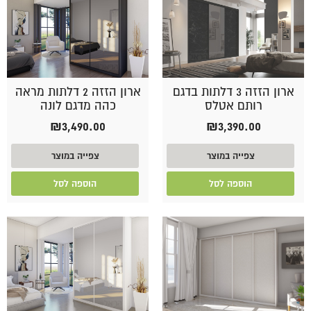
ארון הזזה 3 דלתות בדגם
ארון הזזה 2 דלתות מראה
רותם אטלס
כהה מדגם לונה
₪
3,490.00
₪
3,390.00
צפייה במוצר
צפייה במוצר
הוספה לסל
הוספה לסל