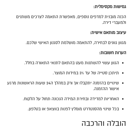
גמישות מקסימלית
:
הכנה מובנית למדפים נוספים, מאפשרת התאמה לצרכים משתנים
ולמעברי דירה.
עיצוב מותאם אישית
:
מגוון גוונים לבחירה, להתאמה מושלמת לסגנון האישי שלכם.
הערות חשובות
:
הגוון עשוי להשתנות מעט בהתאם לתנאי התאורה בחלל.
תיתכן סטייה של עד 3% במידות המוצר.
שינויים בהזמנה יתקבלו אך ורק במהלך ה24 שעות הראשונות מרגע
אישור ההזמנה.
האחריות למדידה ובחירת המידה הנכונה תחול על הלקוח.
בכל שינוי מהסנטדרט מומלץ לפנות בווצאפ או בטלפון.
הובלה והרכבה