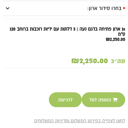
בחרו סידור ארון:
*
1x ארון פתיחה בדגם נעה | 3 דלתות עם ידיות רוכבות ברוחב 120
ס"מ
₪2,250.00
₪2,250.00
סה״כ
הוספה לסל
לרכישה
לחצו לצפייה בפירוט התשלום ומדיניות המשלוחים