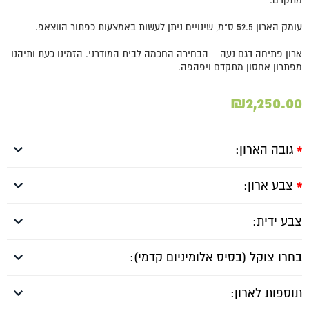
עומק הארון 52.5 ס"מ, שינויים ניתן לעשות באמצעות כפתור הווצאפ.
ארון פתיחה דגם נעה – הבחירה החכמה לבית המודרני. הזמינו כעת ותיהנו
מפתרון אחסון מתקדם ויפהפה.
₪
2,250.00
גובה הארון:
*
צבע ארון:
*
צבע ידית:
בחרו צוקל (בסיס אלומיניום קדמי):
תוספות לארון: