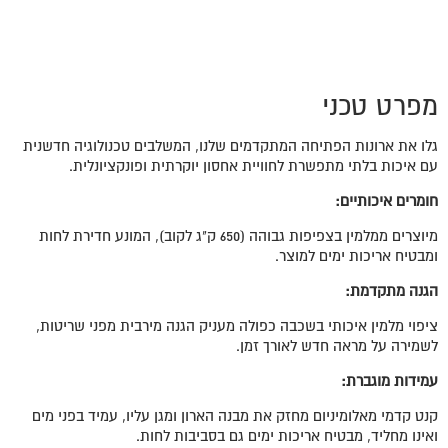
מפרט טכני
גלו את ארונות הפתיחה המתקדמים שלנו, המשלבים טכנולוגיה חדשנית
עם איכות בלתי מתפשרת לחוויית אחסון יוקרתית ופונקציונלית.
חומרים איכותיים
:
מיוצרים ממלמין בצפיפות גבוהה (650 ק"ג לקוב), המונע חדירת לחות
ומבטיח אריכות ימים למוצר.
הגנה מתקדמת
:
ציפוי מלמין איכותי בשכבה כפולה מעניק הגנה מירבית מפני שריטות,
לשמירה על מראה חדש לאורך זמן.
עמידות מוגברת:
קנט קדמי מאלומיניום מחזק את מבנה הארון ומגן עליו, עמיד בפני מים
ואינו מחליד, מבטיח אריכות ימים גם בסביבות לחות.