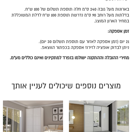
בארונות מעל גובה 240 ס"מ חלה תוספת תשלום של 100 ש"ח.
בדלתות מעל רוחב 90 ס"מ נדרשת תוספת 100 ש"ח לדלת המשוכללת
במחיר הארון המוצג.
זמן אספקה:
21 יום (זמן אספקה לאזור עם תוספת תשלום 30 יום).
ניתן לבדוק אופציה לזירוז אספקה בכפתור הווצאפ.
מחירי ההובלה וההתקנה ישולמו בנפרד למתקינים ואינם כוללים מע"מ.
מוצרים נוספים שיכולים לעניין אותך