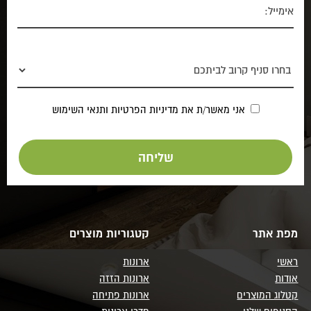
אני מאשר/ת את
מדיניות הפרטיות
ותנאי השימוש
מפת אתר
קטגוריות מוצרים
ראשי
ארונות
אודות
ארונות הזזה
קטלוג המוצרים
ארונות פתיחה