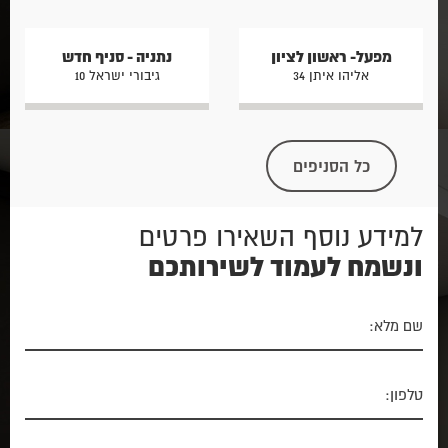
מפעל- ראשון לציון
נתניה - סניף חדש
אליהו איתן 34
גיבורי ישראל 10
כל הסניפים
למידע נוסף השאירו פרטים
ונשמח לעמוד לשירותכם