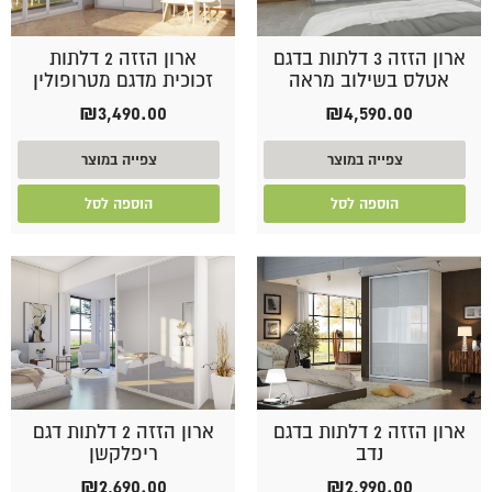
ארון הזזה 3 דלתות בדגם
ארון הזזה 2 דלתות
אטלס בשילוב מראה
זכוכית מדגם מטרופולין
₪
3,490.00
₪
4,590.00
צפייה במוצר
צפייה במוצר
הוספה לסל
הוספה לסל
ארון הזזה 2 דלתות בדגם
ארון הזזה 2 דלתות דגם
נדב
ריפלקשן
₪
2,690.00
₪
2,990.00