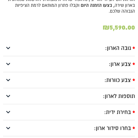
בארון שירה
, בצעו הזמנה היום
וקבלו פתרון המותאם לרמת הציפיות
הגבוהה שלכם.
₪
5,590.00
גובה הארון:
*
צבע ארון:
*
צבע כוורות:
*
תוספות לארון:
בחירת ידית:
*
בחרו סידור ארון:
*