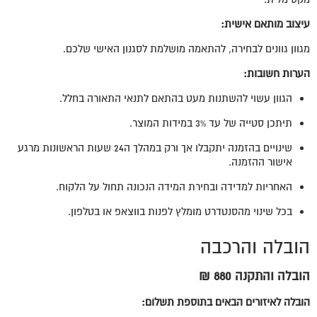
עיצוב מותאם אישית:
מגוון גוונים לבחירה, להתאמה מושלמת לסגנון האישי שלכם.
הערות חשובות:
הגוון עשוי להשתנות מעט בהתאם לתנאי התאורה בחלל.
תיתכן סטייה של עד 3% במידות המוצר.
שינויים בהזמנה יתקבלו אך ורק במהלך ה24 שעות הראשונות מרגע
אישור ההזמנה.
האחריות למדידה ובחירת המידה הנכונה תחול על הלקוח.
בכל שינוי מהסנטדרט מומלץ לפנות בווצאפ או בטלפון.
הובלה והרכבה
הובלה והתקנה 880 ₪
הובלה לאיזורים הבאים בתוספת תשלום: