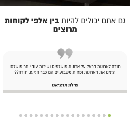
בין אלפי לקוחות
גם אתם יכולים להיות
מרוצים
תודה לארונות הראל על ארונות מושלמים ושירות עוד יותר מושלם!
הזמנו את הארונות ופחות משבועיים הם כבר הגיעו. תודה??
שילת מרציאנו