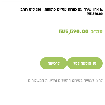
1x ארון שירה עם כוורות נעליים פתוחות | 320 ס"מ רוחב
₪5,590.00
₪5,590.00
סה״כ
הוספה לסל
לרכישה
לחצו לצפייה בפירוט התשלום ומדיניות המשלוחים