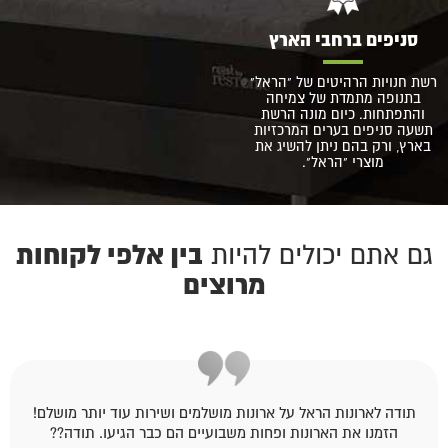
סניפים ברחבי הארץ
רשת חנויות הרהיטים של "הראל"
בתנופה מתמדת של צמיחה
והתפתחות. כיום מונה הרשת
תשעה סניפים בערים המרכזיות
בארץ, ורק בהם ניתן להשיג את
מוצרי "הראל".
בין אלפי לקוחות
גם אתם יכולים להיות
מרוצים
תודה לארונות הראל על ארונות מושלמים ושירות עוד יותר מושלם!
הזמנו את הארונות ופחות משבועיים הם כבר הגיעו. תודה??