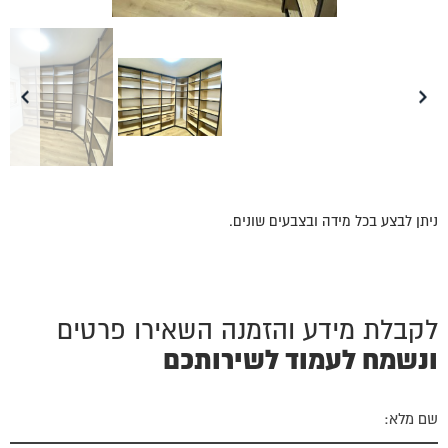
ניתן לבצע בכל מידה ובצבעים שונים.
לקבלת מידע והזמנה השאירו פרטים
ונשמח לעמוד לשירותכם