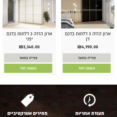
ארון הזזה 3 דלתות בדגם
ארון הזזה 3 דלתות בדגם
דן
יפני
₪
3,340.00
₪
4,990.00
צפייה במוצר
צפייה במוצר
הוספה לסל
הוספה לסל
תעודת אחריות
מחירים אטרקטיביים