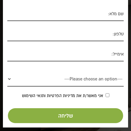
אני מאשר/ת את
מדיניות הפרטיות
ותנאי השימוש