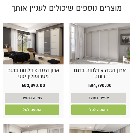
מוצרים נוספים שיכולים לעניין אותך
ארון הזזה 4 דלתות בדגם
ארון הזזה 3 דלתות בדגם
רותם
מטרופולין יפני
₪
3,890.00
₪
4,790.00
צפייה במוצר
צפייה במוצר
הוספה לסל
הוספה לסל