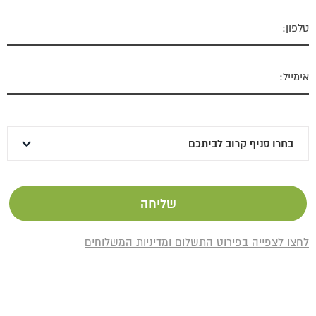
לחצו לצפייה בפירוט התשלום ומדיניות המשלוחים