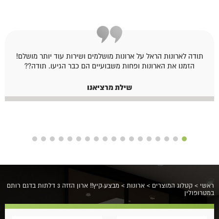
תודה לארונות הראל על ארונות מושלמים ושירות עוד יותר מושלם!
הזמנו את הארונות ופחות משבועיים הם כבר הגיעו. תודה??
שילת מרציאנו
ראשי
>
קטלוג המוצרים
>
ארונות
>
מבצע קיץ!! ארון הזזה 3 דלתות בדגם רותם
במטרופולין