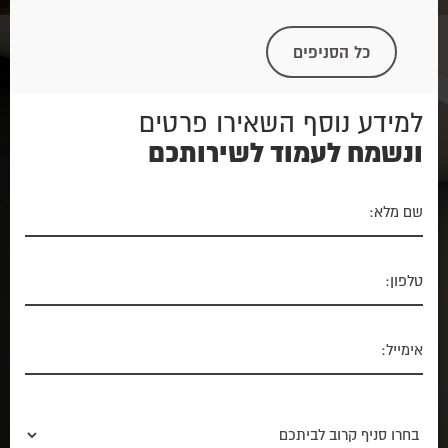
כל הסניפים
למידע נוסף השאירו פרטים
ונשמח לעמוד לשירותכם