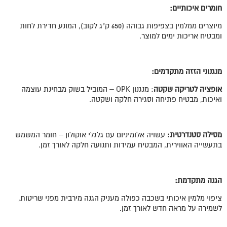
חומרים איכותיים:
מיוצרים ממלמין בצפיפות גבוהה (650 ק"ג לקוב), המונע חדירת לחות
ומבטיח אריכות ימים למוצר.
מנגנוני הזזה מתקדמים:
אופציה לטריקה שקטה
: מנגנון OPK – המוביל בשוק מבחינת עוצמה
ואיכות, מבטיח פתיחה וסגירה חלקה ושקטה.
מסילה סטנדרטית:
עשויה אלומיניום עם גלגלי אוקולון – חומר המשמש
בתעשייה האווירית, המבטיח עמידות ותנועה חלקה לאורך זמן.
הגנה מתקדמת:
ציפוי מלמין איכותי בשכבה כפולה מעניק הגנה מירבית מפני שריטות,
לשמירה על מראה חדש לאורך זמן.