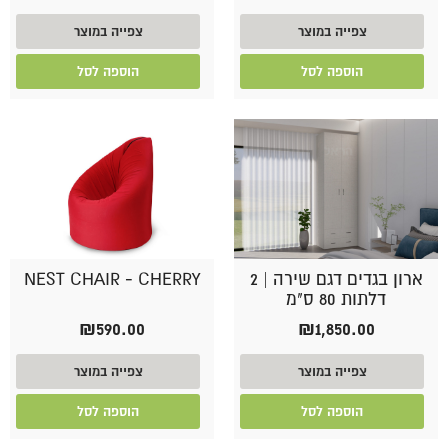
צפייה במוצר
צפייה במוצר
הוספה לסל
הוספה לסל
ארון בגדים דגם שירה | 2
NEST CHAIR - CHERRY
דלתות 80 ס"מ
₪
590.00
₪
1,850.00
צפייה במוצר
צפייה במוצר
הוספה לסל
הוספה לסל