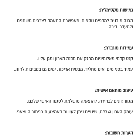
גמישות מקסימלית:
הכנה מובנית למדפים נוספים, מאפשרת התאמה לצרכים משתנים
ולמעברי דירה.
עמידות מוגברת:
קנט קדמי מאלומיניום מחזק את מבנה הארון ומגן עליו.
עמיד בפני מים ואינו מחליד, מבטיח אריכות ימים גם בסביבות לחות.
עיצוב מותאם אישית:
מגוון גוונים לבחירה, להתאמה מושלמת לסגנון האישי שלכם.
עומק הארון 61 ס"מ, שינויים ניתן לעשות באמצעות כפתור הווצאפ.
הערות חשובות: