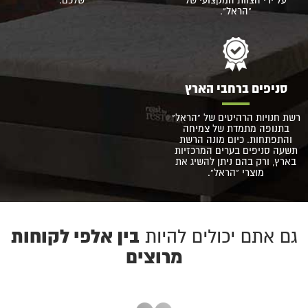
"הראל".
סניפים ברחבי הארץ
רשת חנויות הרהיטים של "הראל"
בתנופה מתמדת של צמיחה
והתפתחות. כיום מונה הרשת
תשעה סניפים בערים המרכזיות
בארץ, ורק בהם ניתן להשיג את
מוצרי "הראל".
בין אלפי לקוחות
גם אתם יכולים להיות
מרוצים