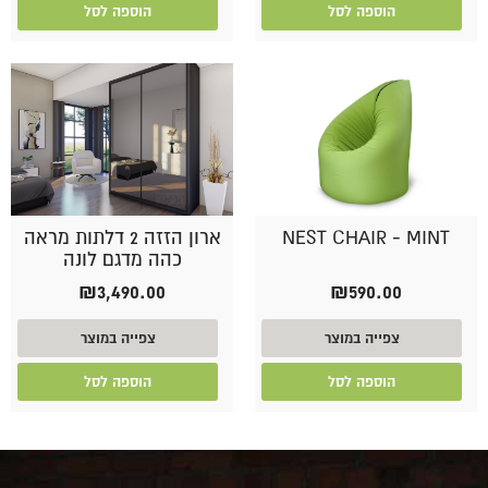
הוספה לסל
הוספה לסל
NEST CHAIR - MINT
ארון הזזה 2 דלתות מראה
כהה מדגם לונה
₪
3,490.00
₪
590.00
צפייה במוצר
צפייה במוצר
הוספה לסל
הוספה לסל