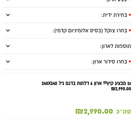
₪2,990.00.
₪3,450.00.
*
בחירת ידית:
*
בחרו צוקל (בסיס אלומיניום קדמי):
*
תוספות לארון:
בחרו סידור ארון:
*
1x מבצע קיץ!!! ארון 6 דלתות בדגם גיל 240X240
₪2,990.00
₪2,990.00
סה״כ