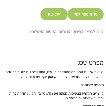
הוספה לסל
לרכישה
לחצו לצפייה בפירוט התשלום ומדיניות המשלוחים
מפרט טכני
גלו את ארונות הפתיחה המתקדמים שלנו, המשלבים טכנולוגיה חדשנית
עם איכות בלתי מתפשרת לחוויית אחסון יוקרתית ופונקציונלית.
חומרים איכותיים
:
מיוצרים ממלמין בצפיפות גבוהה (650 ק"ג לקוב), המונע חדירת לחות
ומבטיח אריכות ימים למוצר.