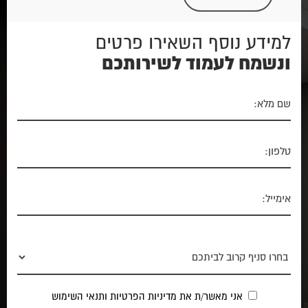
למידע נוסף השאירו פרטים
ונשמח לעמוד לשירותכם
אני מאשר/ת את
מדיניות הפרטיות
ותנאי השימוש