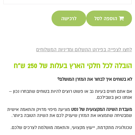
הוספה לסל
לרכישה
לחצו לצפייה בפירוט התשלום ומדיניות המשלוחים
הובלה לכל חלקי הארץ בעלות של 250 ש"ח
לא בטוחים איך לבחור את המזרן המושלם?
אם אתם חווים בעיות גב או פשוט רוצים להיות בטוחים שתבחרו נכון –
אנחנו כאן בשבילכם.
מעבדת השינה המקצועית של נסט
מציעה מיפוי מדויק והתאמה אישית
שמבטיחה שתמצאו את המזרן שיעניק לכם את השינה הטובה ביותר.
טכנולוגיה מתקדמת, ייעוץ מקצועי, והתאמה מושלמת לצרכים שלכם.