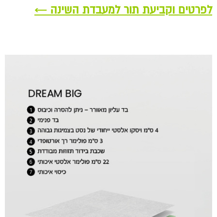
לפרטים וקביעת תור למעבדת השינה ←