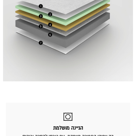
הגיינה מושלמת