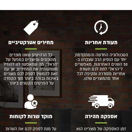
תעודת אחריות
מחירים אטרקטיביים
הטכנולוגיה החדשה והמתקדמת,
כל הרהיטים שאנו מוכרים
יחד עם הנסיון הרב שצברנו ב-
מתוכננים ומיוצרים במפעל של
50 השנים האחרונות, מאפשרים
"הראל", מה שמאפשר לנו להוזיל
ל"הראל" לתת לכם תעודת
משמעותית את המחירים, אך עם
אחריות מסודרת ומקיפה לכל
זאת להמשיך לספק לכם מוצרים
אחד מהמוצרים שלנו.
באיכות גבוהה ביותר תוך הקפדה
על הפרטים הקטנים ביותר.
אספקה מהירה
מוקד שרות לקוחות
זמן האספקה של מוצרינו הוא
על מנת לספק לכם את השרות