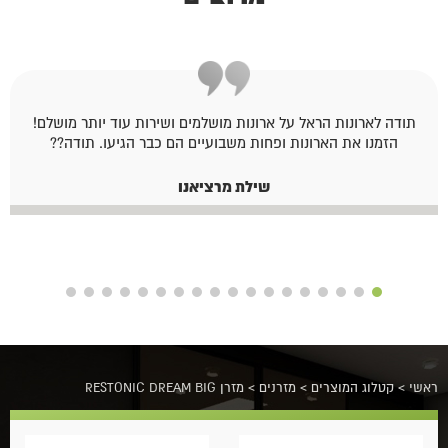
תודה לארונות הראל על ארונות מושלמים ושירות עוד יותר מושלם!
הזמנו את הארונות ופחות משבועיים הם כבר הגיעו. תודה??
שילת מרציאנו
ראשי
>
קטלוג המוצרים
>
מזרנים
>
מזרן RESTONIC DREAM BIG