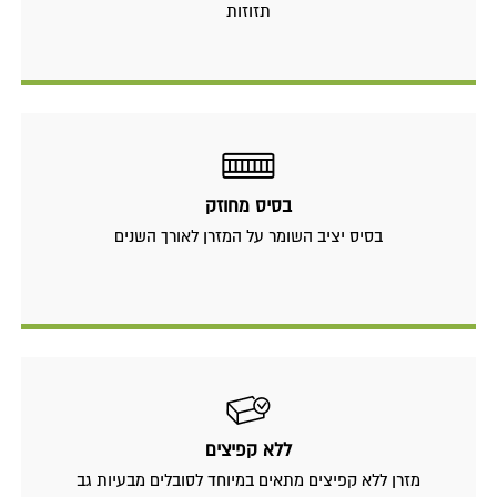
תזוזות
בסיס מחוזק
בסיס יציב השומר על המזרן לאורך השנים
ללא קפיצים
מזרן ללא קפיצים מתאים במיוחד לסובלים מבעיות גב