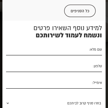
כל הסניפים
למידע נוסף השאירו פרטים
ונשמח לעמוד לשירותכם