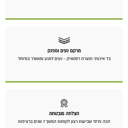
מרקם נעים ומפנק
בד איכותי תוצרת רסטוניק - נעים למגע ומאוורר במיוחד
הצלחה מובטחת
זוכה פרסי שביעות רצון לקוחות המשך 7 שנים ברציפות