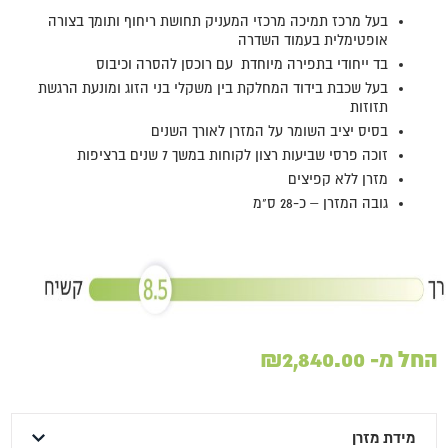
בעל מרכז תמיכה מרכזי המעניק תחושת ריחוף ותומך בצורה
אופטימלית בעמוד השדרה
בד ייחודי בתפירה מיוחדת עם רוכסן להסרה וכיבוס
בעל שכבת בידוד המחלקת בין משקלי בני הזוג ומונעת הרגשת
תזוזות
בסיס יציב השומר על המזרן לאורך השנים
זוכה פרסי שביעות רצון לקוחות במשך 7 שנים ברציפות
מזרן ללא קפיצים
גובה המזרן – כ-28 ס"מ
החל מ-
2,840.00
₪