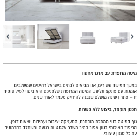
מיטה מרופדת עם ארגז אחסון
במשך חמישה עשורים, אנו מביאים לבתים בישראל רהיטים שמשלבים
אומנות עם פונקציונליות. המיטה המרופדת שלפניכם היא ביטוי לפילוסופיה
זו – פתרון שינה מושלם שנבנה להחזיק מעמד לאורך שנים.
תכנון מוקפד, ביצוע ללא פשרות
גוף המיטה בנוי ממתכת מובחרת, המעניקה יציבות ועמידות יוצאות דופן.
הריפוד האיכותי בגוון אפור בהיר משדר אלגנטיות רגועה ומשתלב בהרמוניה
עם כל סגנון עיצובי.