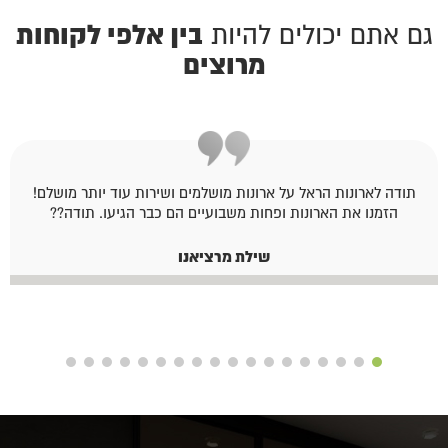
בין אלפי לקוחות
גם אתם יכולים להיות
מרוצים
תודה לארונות הראל על ארונות מושלמים ושירות עוד יותר מושלם!
הזמנו את הארונות ופחות משבועיים הם כבר הגיעו. תודה??
שילת מרציאנו