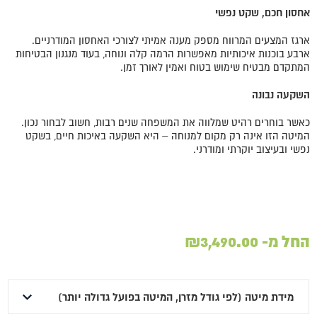
אחסון חכם, שקט נפשי
ארגז המצעים המרווח מספק מענה אמיתי לצורכי האחסון המודרניים.
ארבע בוכנות איכותיות מאפשרות הרמה קלה ונוחה, בעוד מנגנון הבטיחות
המתקדם מבטיח שימוש בטוח ואמין לאורך זמן.
השקעה נבונה
כאשר בוחרים רהיט שמלווה את המשפחה שנים רבות, חשוב לבחור נכון.
המיטה הזו אינה רק מקום למנוחה – היא השקעה באיכות חיים, בשקט
נפשי ובעיצוב יוקרתי ומודרני.
החל מ-
3,490.00
₪