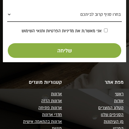
אני מאשר/ת את
מדיניות הפרטיות
ותנאי השימוש
מפת אתר
קטגוריות מוצרים
ראשי
ארונות
אודות
ארונות הזזה
קטלוג המוצרים
ארונות פתיחה
הסניפים שלנו
חדרי ארונות
מן העיתונות
ארונות בהתאמה אישית
המגזין
מיטות