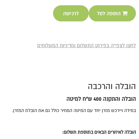
הוספה לסל
לרכישה
לחצו לצפייה בפירוט התשלום ומדיניות המשלוחים
הובלה והרכבה
הובלה והתקנה 400 ש"ח למיטה
במידה ויירכש מזרן יחד עם המיטה המחיר כולל גם את הובלת המזרן.
הובלה לאיזורים הבאים בתוספת תשלום
: