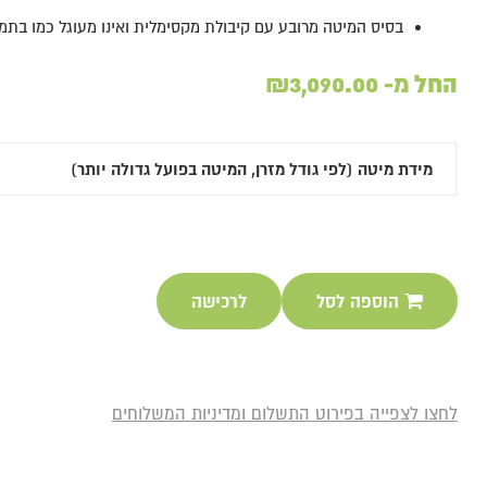
בסיס המיטה מרובע עם קיבולת מקסימלית ואינו מעוגל כמו בתמו
החל מ-
3,090.00
₪
הוספה לסל
לרכישה
לחצו לצפייה בפירוט התשלום ומדיניות המשלוחים