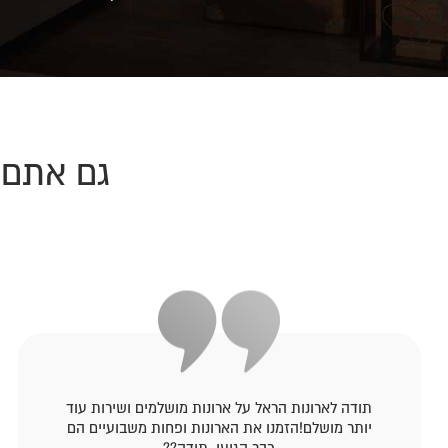
גם אתם 
תודה לארונות הראל על ארונות מושלמים ושירות עוד
יותר מושלם!הזמנו את הארונות ופחות משבועיים הם
כבר הגיעו. תודה??