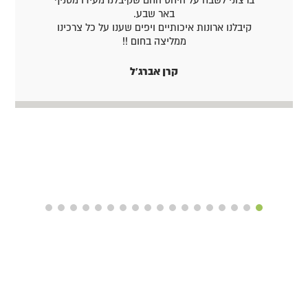
באר שבע.
קיבלנו ארונות איכותיים ויפים שענו על כל צרכינו
ממליצה בחום !!
קרן אברג'ל