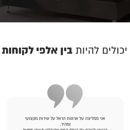
בין אלפי לקוחות 
יכולים להיות
אני ממליצה על ארונות הראל על שירות מקצועי
ומהיר.
ברצוני לשבח על היחס החם שקיבלנו מעידו מסניף