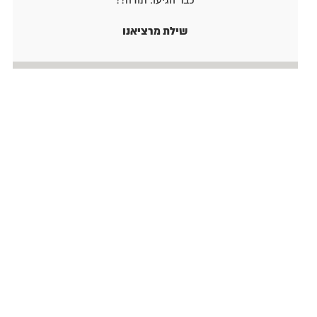
שילת מרציאנו