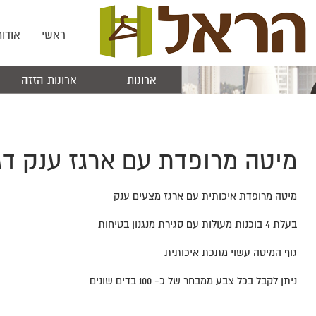
ראשי
אודות
ארונות
ארונות הזזה
מיטה מרופדת עם ארגז ענק ד
מיטה מרופדת איכותית עם ארגז מצעים ענק
בעלת 4 בוכנות מעולות עם סגירת מנגנון בטיחות
גוף המיטה עשוי מתכת איכותית
ניתן לקבל בכל צבע ממבחר של כ- 100 בדים שונים