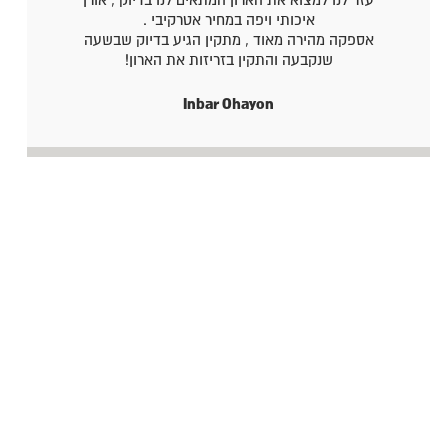
איכותי ויפה במחיר אטרקיבי .
אספקה מהירה מאוד , מתקין הגיע בדיוק שבשעה
שנקבעה והתקין בזריזות את הארון!
Inbar Ohayon