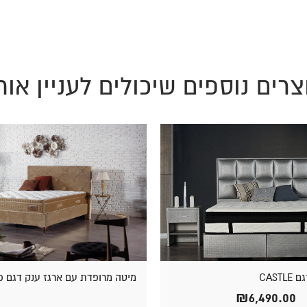
צרים נוספים שיכולים לעניין אות
CAST
מיטה מרופדת עם ארגז ענק דגם פ
₪
6,490.00