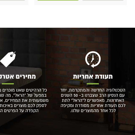
תעודת אחריות
מחירים אטרק
הטכנולוגיה החדשה והמתקדמת, יחד
כל הרהיטים שאנו מוכרים מ
עם הנסיון הרב שצברנו ב- 50 השנים
במפעל של "הראל", מה שמא
האחרונות, מאפשרים ל"הראל" לתת
משמעותית את המחירים, אך
לכם תעודת אחריות מסודרת ומקיפה
לספק לכם מוצרים באיכות 
לכל אחד מהמוצרים שלנו.
הקפדה על הפרטים הקט