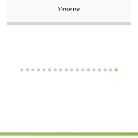
קרן אברג'ל