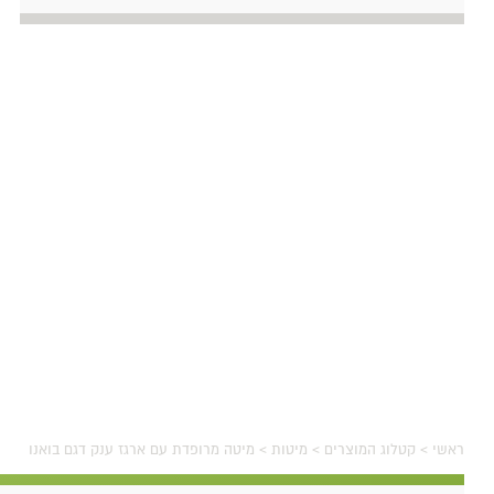
ראשי
>
קטלוג המוצרים
>
מיטות
>
מיטה מרופדת עם ארגז ענק דגם בואנו