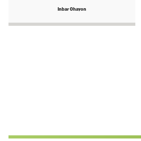
Inbar Ohayon