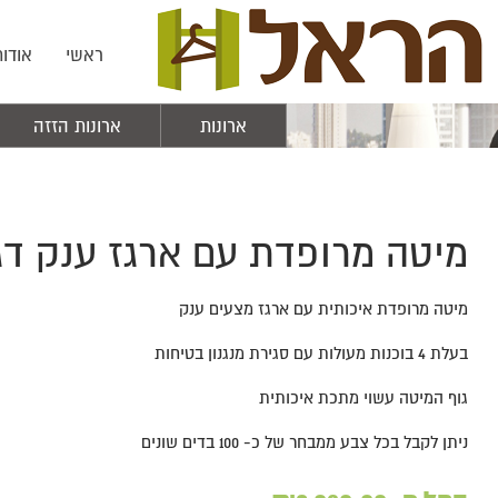
ראשי
אודות
ארונות
ארונות הזזה
מיטה מרופדת עם ארגז ענק דג
מיטה מרופדת איכותית עם ארגז מצעים ענק
בעלת 4 בוכנות מעולות עם סגירת מנגנון בטיחות
גוף המיטה עשוי מתכת איכותית
ניתן לקבל בכל צבע ממבחר של כ- 100 בדים שונים