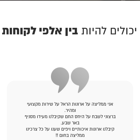
בין אלפי לקוחות 
יכולים להיות
אני ממליצה על ארונות הראל על שירות מקצועי
ומהיר.
ברצוני לשבח על היחס החם שקיבלנו מעידו מסניף
באר שבע.
קיבלנו ארונות איכותיים ויפים שענו על כל צרכינו
ממליצה בחום !!