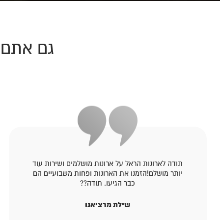
גם אתם 
תודה לארונות הראל על ארונות מושלמים ושירות עוד
יותר מושלם!הזמנו את הארונות ופחות משבועיים הם
כבר הגיעו. תודה??
שילת מרציאנו