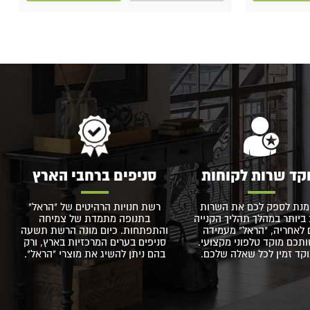
קד שרות לקוחות
סניפים ברחבי הארץ
מנת לספק לכם את השרות
רשת חנויות הרהיטים של "הראל"
ביותר במהלך תהליך הקנייה
בתנופה מתמדת של צמיחה
 לאחריה, "הראל" מעמידה
והתפתחות. כיום מונה הרשת תשעה
תכם מוקד טלפוני מקצועי.
סניפים בערים המרכזיות בארץ, ורק
קד זמין לכל שאלה שלכם.
בהם ניתן להשיג את מוצרי "הראל".