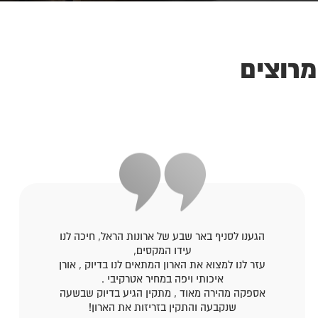
מרוצים
הגענו לסניף באר שבע של ארונות הראל, חיכה לנו
עידו המקסים,
עזר לנו למצוא את הארון המתאים לנו בדיוק , אורן
איכותי ויפה במחיר אטרקיבי .
אספקה מהירה מאוד , מתקין הגיע בדיוק שבשעה
שנקבעה והתקין בזריזות את הארון!