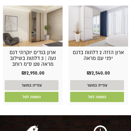
ארון הזזה 2 דלתות בדגם
ארון בגדים יוקרתי דגם
יפני עם מראה
נעה | 3 דלתות בשילוב
מראה 120 ס"מ רוחב
₪
2,950.00
₪
2,540.00
צפייה במוצר
צפייה במוצר
הוספה לסל
הוספה לסל