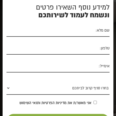
למידע נוסף השאירו פרטים
ונשמח לעמוד לשירותכם
אני מאשר/ת את
מדיניות הפרטיות
ותנאי השימוש