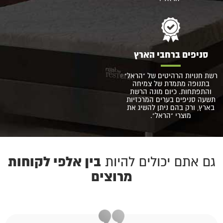
סניפים ברחבי הארץ
רשת חנויות הרהיטים של "הראל"
בתנופה מתמדת של צמיחה
והתפתחות. כיום מונה הרשת
תשעה סניפים בערים המרכזיות
בארץ, ורק בהם ניתן להשיג את
מוצרי "הראל".
בין אלפי לקוחות
גם אתם יכולים להיות
מרוצים