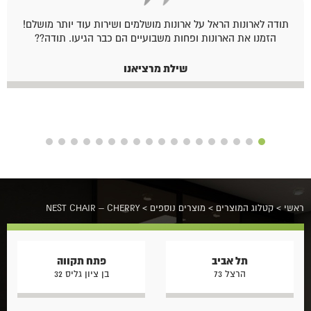
תודה לארונות הראל על ארונות מושלמים ושירות עוד יותר מושלם!
הזמנו את הארונות ופחות משבועיים הם כבר הגיעו. תודה??
שילת מרציאנו
ראשי
>
קטלוג המוצרים
>
מוצרים נוספים
>
NEST CHAIR – CHERRY
תל אביב
פתח תקווה
הרצל 73
בן ציון גליס 32