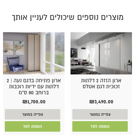
מוצרים נוספים שיכולים לעניין אותך
ארון הזזה 2 דלתות
ארון פתיחה בדגם נעה | 2
זכוכית דגם אטלס
דלתות עם ידיות רוכבות
ברוחב 80 ס"מ
₪
1,700.00
₪
3,490.00
צפייה במוצר
צפייה במוצר
הוספה לסל
הוספה לסל