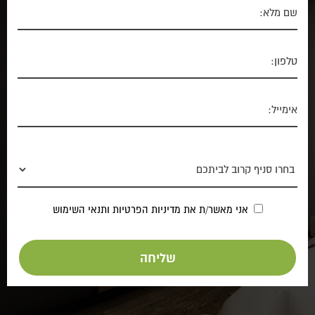
אני מאשר/ת את
מדיניות הפרטיות
ותנאי השימוש