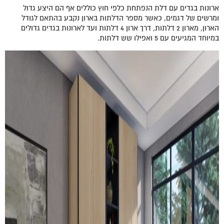
ארונות בגדים עם דלת הנפתחת כלפי חוץ כוללים אף הם היצע גדול
ומרשים של דגמים, כאשר מספר הדלתות בארון נקבע בהתאם לגודל
הארון, מארון 2 דלתות, דרך ארון 4 דלתות ועד לארונות בגדים גדולים
במיוחד המגיעים עם 5 ואפילו שש דלתות.