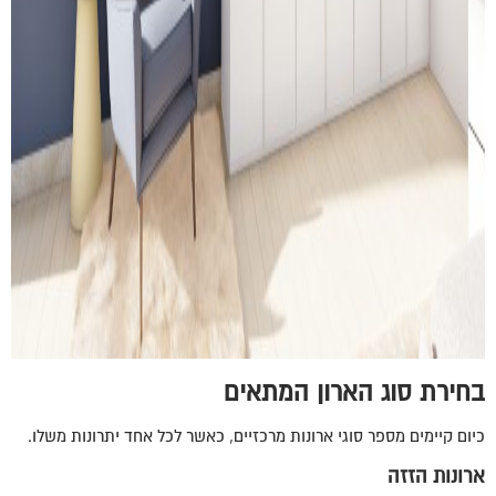
בחירת סוג הארון המתאים
כיום קיימים מספר סוגי ארונות מרכזיים, כאשר לכל אחד יתרונות משלו.
ארונות הזזה