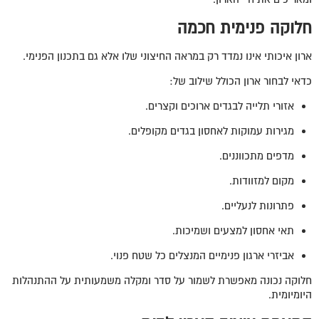
חלוקה פנימית חכמה
ארון איכותי אינו נמדד רק במראה החיצוני שלו אלא גם בתכנון הפנימי.
כדאי לבחור ארון הכולל שילוב של:
אזורי תלייה לבגדים ארוכים וקצרים.
מגירות עמוקות לאחסון בגדים מקופלים.
מדפים מתכווננים.
מקום למזוודות.
פתרונות לנעליים.
תאי אחסון למצעים ושמיכות.
אביזרי ארגון פנימיים המנצלים כל שטח פנוי.
חלוקה נכונה מאפשרת לשמור על סדר ומקלה משמעותית על ההתנהלות
היומיומית.