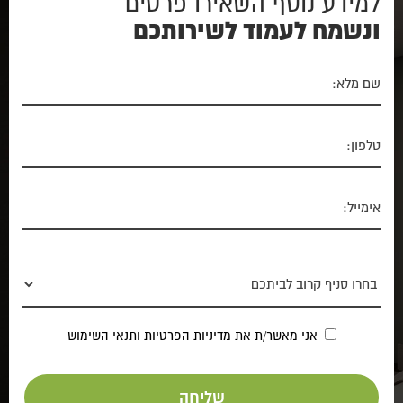
למידע נוסף השאירו פרטים
ונשמח לעמוד לשירותכם
אני מאשר/ת את
מדיניות הפרטיות
ותנאי השימוש