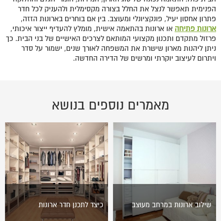
הפנימית תאפשר לנצל את החלל בצורה מקסימלית ולהעניק לכל חדר
פתרון אחסון יעיל, פונקציונלי ומעוצב. בין אם בוחרים בארונות הזזה,
ארונות פתיחה
או ארונות בהתאמה אישית, מומלץ להעדיף ייצור איכותי,
פרזול מתקדם ותכנון מקצועי המותאם לצרכים האישיים של בני הבית. כך
ניתן ליהנות מארון שישרת את המשפחה לאורך שנים, ישמור על סדר
ויתרום לעיצוב יוקרתי ומרשים של הדירה החדשה.
מאמרים נוספים בנושא
שילוב ארונות במרחב מעוצב
כיצד לתכנן חדר ארונות