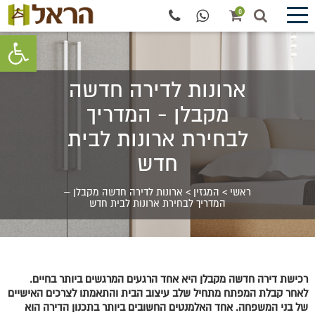
0
פתח סרגל 
ארונות לדירה חדשה
מקבלן - המדריך
לבחירת ארונות לבית
חדש
ראשי
>
המגזין
>
ארונות לדירה חדשה מקבלן –
המדריך לבחירת ארונות לבית חדש
רכישת דירה חדשה מקבלן היא אחד הרגעים המרגשים ביותר בחיים.
לאחר קבלת המפתח מתחיל שלב עיצוב הבית והתאמתו לצרכים האישיים
של בני המשפחה. אחד האלמנטים החשובים ביותר בתכנון הדירה הוא