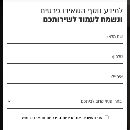
למידע נוסף השאירו פרטים
ונשמח לעמוד לשירותכם
אני מאשר/ת את
מדיניות הפרטיות
ותנאי השימוש