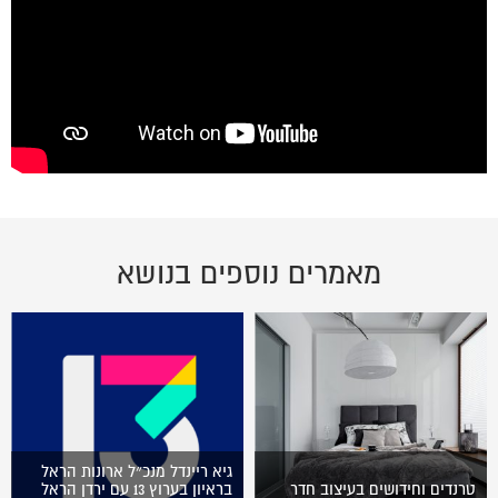
מאמרים נוספים בנושא
גיא ריינדל מנכ״ל ארונות הראל
טרנדים וחידושים בעיצוב חדר
בראיון בערוץ 13 עם ירדן הראל