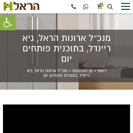
0
פתח סרגל 
מנכ״ל ארונות הראל, גיא
ריינדל, בתוכנית פותחים
יום
ראשי
>
מן העיתונות
>
מנכ״ל ארונות הראל, גיא
ריינדל, בתוכנית פותחים יום