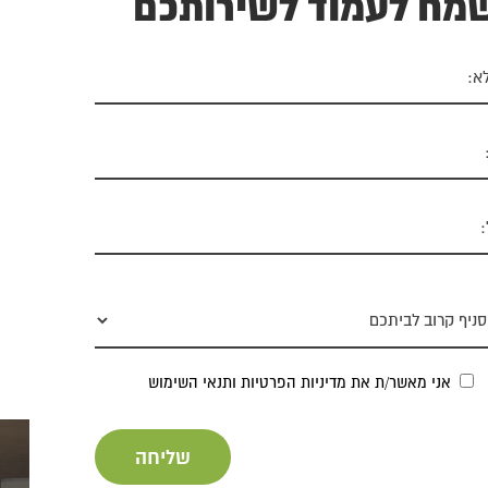
שמח לעמוד לשירותכם
אני מאשר/ת את
מדיניות הפרטיות
ותנאי השימוש