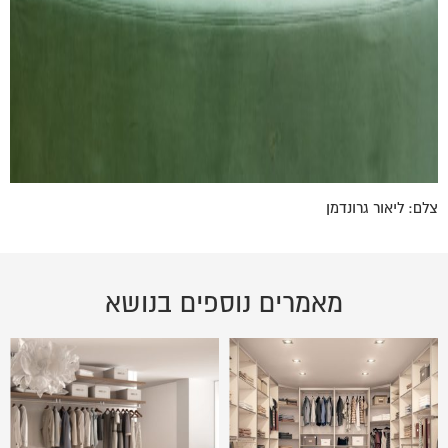
צלם: ליאור גרונדמן
מאמרים נוספים בנושא