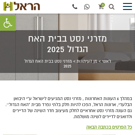
0
פתח סרגל 
מזרני נסט בבית האח
הגדול 2025
ראשי
>
מן העיתונות
>
מזרני נסט בבית האח הגדול
2025
במהלך 6 העונות האחרונות , מזרני נסט המגיעים לישראל ע"י היבואן
הבלעדי, ארונות הראל, הפכו להיות חלק בלתי נפרד מבית "האח הגדול׳׳.
גם העונה מזרני נסט אחראיים לחלק מעיצוב חדר השינה של הדיירים
ולדואגים לדיירים לשינה מושלמת.
כל הפרטים בכתבה הבאה