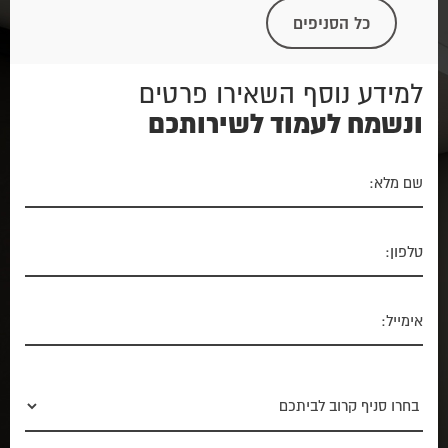
כל הסניפים
למידע נוסף השאירו פרטים
ונשמח לעמוד לשירותכם