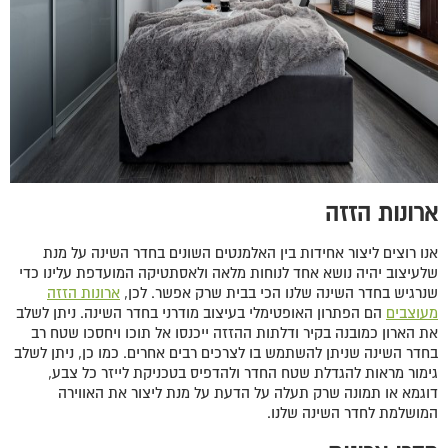
ארונות הזזה
אנו רוצים ליצור אחידות בין האלמנטים השונים בחדר השינה על מנת
שלעיצוב יהיה נושא אחד לנוחות מלאה ולאסתטיקה המועדפת עלינו כדי
שנרגיש בחדר השינה שלנו הכי בבית שרק אפשר. לכן,
ארונות הזזה
מעוצבים
הם הפתרון האופטימלי בעיצוב מודרני בחדר השינה. ניתן לשלב
את הארון כמובנה בקיר ודלתות ההזזה ייכנסו אל תוכו ויחסכו שטח רב
בחדר השינה שניתן להשתמש בו לצרכים רבים אחרים. כמו כן, ניתן לשלב
גימור מראות להגדלת שטח החדר ולהדפיס בטכניקת לייזר כל צבע,
דוגמא או תמונה שרק תעלה על הדעת על מנת ליצור את האווירה
המושלמת לחדר השינה שלנו.