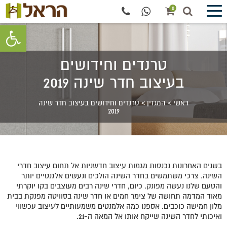
0
פתח סרגל 
טרנדים וחידושים
בעיצוב חדר שינה 2019
ראשי
>
המגזין
>
טרנדים וחידושים בעיצוב חדר שינה
2019
בשנים האחרונות נכנסות מגמות עיצוב חדשניות אל תחום עיצוב חדרי
השינה. צרכי משתמשים בחדר השינה הולכים ונעשים אלגנטיים יותר
והטעם שלנו נעשה מפונק. כיום, חדרי שינה רבים מעוצבים בקו יוקרתי
מאוד המדמה תחושה של צימר חמים או חדר שינה בסוויטה מפנקת בבית
מלון חמישה כוכבים. אספנו כמה אלמנטים משמעותיים לעיצוב עכשווי
ואיכותי לחדר השינה שייקח אותו אל המאה ה-21.