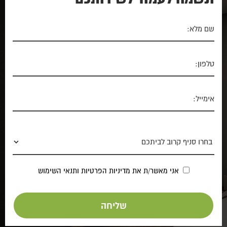
אני מאשר/ת את
מדיניות הפרטיות
ותנאי השימוש