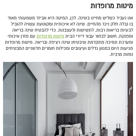
מיטות מרופדות
אנו נעביר כשליש מחיינו בשינה. לכן, המיטה היא אביזר משמעותי מאוד
בו נבלה חלק ניכר מהחיים. שינה לא איכותית ומקוטעת עשויה להוביל
לבעיות בריאות רבות, לתשישות ולעצבנות. כדי להבטיח שינה בריאה
ומפנקת, חשוב לבחור עבור דיירי הבית
מיטות מרופדות
עם מזרן איכותי
ומערכת תמיכה מתקדמת שיבטיחו שינה רציפה ובריאה. מיטות מרופדות
מגיעות היום במגוון גדלים ועיצובים ומכילות חומרים חדשניים המבטיחים
נוחות מרבית.